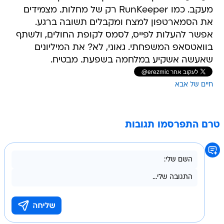
מעקב. כמו RunKeeper רק של מחלות. מצמידים
את הסמארטפון למצח ומקבלים תשובה ברגע.
אפשר להעלות לפייס, לסמס לקופת החולים, ולשתף
בוואטסאפ המשפחתי. גאוני, לא? את המיליונים
שאעשה אשקיע במלחמה בשפעת. מבטיח.
חיים של אבא
טרם התפרסמו תגובות