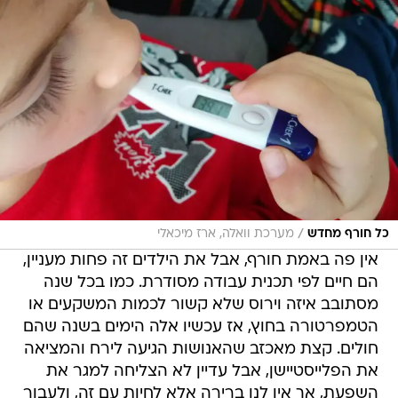
/
כל חורף מחדש
מערכת וואלה, ארז מיכאלי
אין פה באמת חורף, אבל את הילדים זה פחות מעניין,
הם חיים לפי תכנית עבודה מסודרת. כמו בכל שנה
מסתובב איזה וירוס שלא קשור לכמות המשקעים או
הטמפרטורה בחוץ, אז עכשיו אלה הימים בשנה שהם
חולים. קצת מאכזב שהאנושות הגיעה לירח והמציאה
את הפלייסטיישן, אבל עדיין לא הצליחה למגר את
השפעת, אך אין לנו ברירה אלא לחיות עם זה, ולעבור