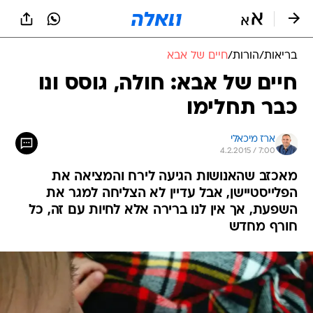
בריאות
/
הורות
/
חיים של אבא
חיים של אבא: חולה, גוסס ונו
כבר תחלימו
ארז מיכאלי
4.2.2015 / 7:00
מאכזב שהאנושות הגיעה לירח והמציאה את
הפלייסטיישן, אבל עדיין לא הצליחה למגר את
השפעת, אך אין לנו ברירה אלא לחיות עם זה, כל
חורף מחדש