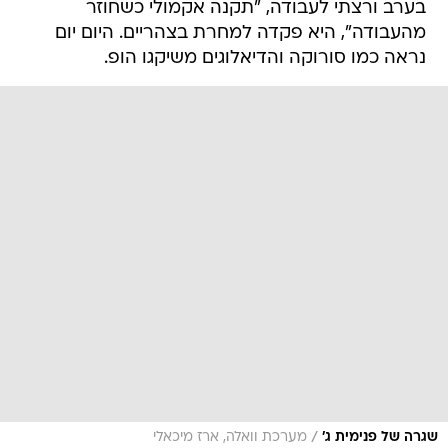
בערב ורצתי לעבודה, "תקנה אקמולי כשחוזר
מהעבודה", היא פקדה למחרת בצהריים. היום יום
נראה כמו סורוקה והדיאלוגים משיקגו הופ.
/
שגרה של פנימית ג'
מערכת וואלה, ארז מיכאלי