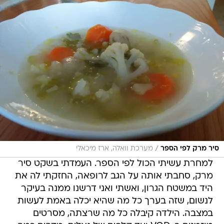
/
סיר מרק לפי הספר
מערכת וואלה, ארז מיכאלי
למחרת עשיתי הכול לפי הספר. העמדתי בשקט סיר
מרק, סחבתי אותה על הגב לרופאה, החזקתי לה את
היד במשטח הגרון, ואשתי ואני דרשנו ממנה בעיקר
לנשום, שזה בערך כל מה שהיא יכלה באמת לעשות
במצבה. הילדה קיבלה כל מה שרצתה, מסרטים