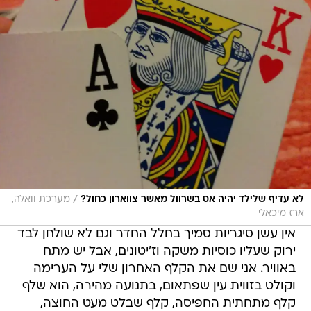
/
לא עדיף שלילד יהיה אס בשרוול מאשר צווארון כחול?
מערכת וואלה,
ארז מיכאלי
אין עשן סיגריות סמיך בחלל החדר וגם לא שולחן לבד
ירוק שעליו כוסיות משקה וז'יטונים, אבל יש מתח
באוויר. אני שם את הקלף האחרון שלי על הערימה
וקולט בזווית עין שפתאום, בתנועה מהירה, הוא שלף
קלף מתחתית החפיסה, קלף שבלט מעט החוצה,