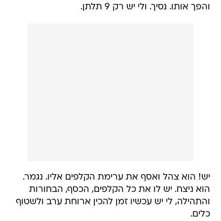
והפך אותו. נסיך. ולי יש רק 9 תלתן.
יש! הוא צהל ואסף את ערימת הקלפים אליו. נגמר.
הוא ניצח. יש לו את כל הקלפים, הכסף, הבחורות
והתהילה, לי יש עכשיו זמן להכין ארוחת ערב ולשטוף
כלים.