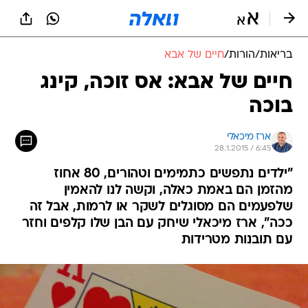
בריאות
/
הורות
/
חיים של אבא
חיים של אבא: אס זוכה, קינג
בוכה
ארז מיכאלי
28.1.2015 / 6:45
"ילדים נתפשים כתמימים וטהורים, 80 אחוז
מהזמן הם באמת כאלה, וקשה לנו להאמין
שלפעמים הם מסוגלים לשקר או לרמות, אבל זה
ככה", ארז מיכאלי שיחק עם הבן שלו קלפים וחזר
עם תובנות מטרידות