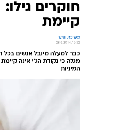
חוקרים גילו: 
קיימת
מערכת וואלה
29.8.2014 / 6:52
כבר למעלה מיובל אנשים בכל 
מגלה כי נקודת הג'י אינה קיימת
המיניות