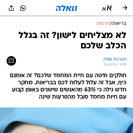
בריאות
/
חדשות
לא מצליחים לישון? זה בגלל
הכלב שלכם
מערכת וואלה
9.6.2014 / 9:59
חולקים מיטה עם חיית המחמד שלכם? זה אומנם
כיף, אבל זה עלול לעלות לכם בבריאות. מחקר
חדש גילה כי 63% מהאנשים שישנים באופן קבוע
עם חיות מחמד סובל מהפרעות שינה