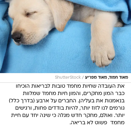
/
מאוד חמוד, מאוד מפריע
ShutterStock
את העובדה שחיות מחמד טובות לבריאות הוכיחו
כבר המון מחקרים, והמון חיות מחמד שמלוות
בנאמנות את בעליהן. החברים על ארבע (בדרך כלל)
גורמים לנו לזוז יותר, להיות בודדים פחות, ורגישים
יותר. ואולם, מחקר חדש מגלה כי שינה יחד עם חיית
מחמד  פשוט לא בריאה.