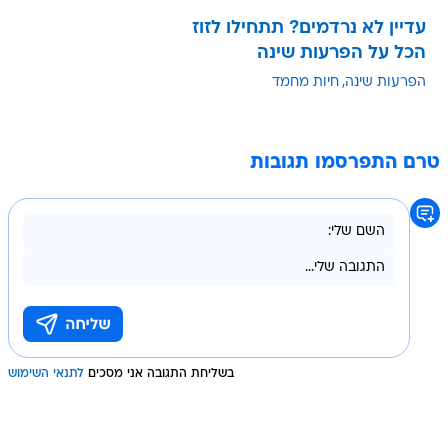
עדיין לא נרדמים? תתחילו לזוז
הכל על הפרעות שינה
הפרעות שינה
חיות מחמד
טרם התפרסמו תגובות
בשליחת התגובה אני מסכים
לתנאי השימוש