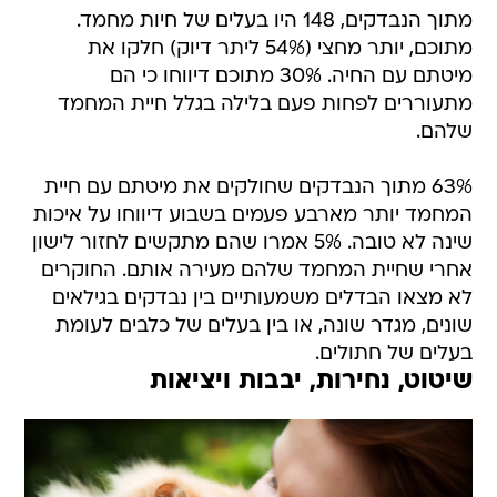
מתוך הנבדקים, 148 היו בעלים של חיות מחמד.
מתוכם, יותר מחצי (54% ליתר דיוק) חלקו את
מיטתם עם החיה. 30% מתוכם דיווחו כי הם
מתעוררים לפחות פעם בלילה בגלל חיית המחמד
שלהם.
63% מתוך הנבדקים שחולקים את מיטתם עם חיית
המחמד יותר מארבע פעמים בשבוע דיווחו על איכות
שינה לא טובה. 5% אמרו שהם מתקשים לחזור לישון
אחרי שחיית המחמד שלהם מעירה אותם. החוקרים
לא מצאו הבדלים משמעותיים בין נבדקים בגילאים
שונים, מגדר שונה, או בין בעלים של כלבים לעומת
בעלים של חתולים.
שיטוט, נחירות, יבבות ויציאות