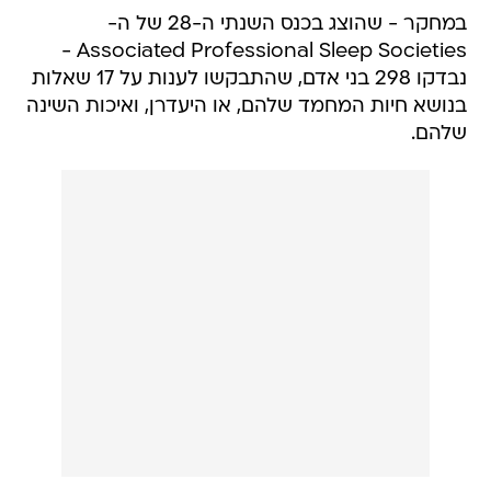
במחקר - שהוצג בכנס השנתי ה-28 של ה-
Associated Professional Sleep Societies -
נבדקו 298 בני אדם, שהתבקשו לענות על 17 שאלות
בנושא חיות המחמד שלהם, או היעדרן, ואיכות השינה
שלהם.