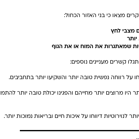
רים מצאו כי בני האזור הכחול:
ם מצבי לחץ
יותר
יות שמאתגרות את המוח או את הגוף
ו קשרים מעניינים נוספים:
חו על רווחה נפשית טובה יותר והשקיעו יותר בתחביבים.
ר היו מרוצים יותר מחייהם והפגינו יכולת טובה יותר להתמו
ר לנוירוטיות דיווחו על איכות חיים ובריאות נמוכות יותר.