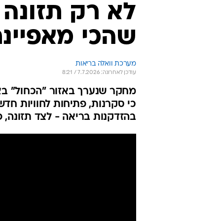
לא רק תזונה 
שהכי מאפיינת
מערכת וואלה בריאות
עודכן לאחרונה: 7.7.2026 / 8:21
כי סקרנות, פתיחות לחוויות חדש
בהזדקנות בריאה - לצד תזונה, פ