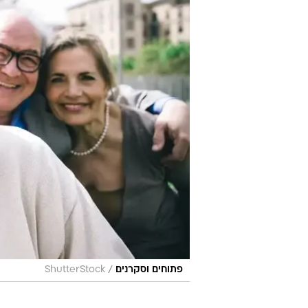
/
פתוחים וסקרנים
ShutterStock