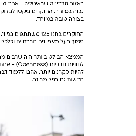
גבוה במיוחד. החוקרים ביקשו לבדוק
בצורה טובה במיוחד.
סמוך בעל מאפיינים חברתיים וכלכליי
הממצא הבולט ביותר היה שרבים מתו
לחוויות חד
להיות סקרנים יותר, אהבו ללמוד דברי
חדשות גם בגיל מבוגר.