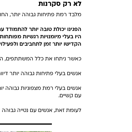
לא רק סקרנות
מלבד רמת פתיחות גבוהה יותר, החוק
הפגינו יכולת טובה יותר להתמודד ע
היו בעלי מיומנויות רגשיות מפותחות 
הקדישו יותר זמן לתחביבים ולפעילו
כאשר ניתחו את כלל המשתתפים, התגל
אנשים בעלי פתיחות גבוהה יותר דיוו
אנשים בעלי רמת מצפוניות גבוהה יות
עם קשיים.
לעומת זאת, אנשים עם נטייה גבוהה יות