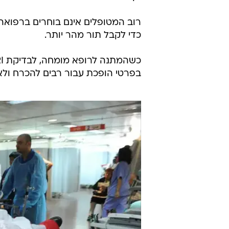
רוב המטופלים אינם בוחרים ברפואה
כדי לקבל תור מהר יותר.
בפרטי הופכת עבור רבים להכרח ולא