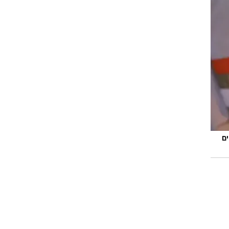
שבים מדווחים