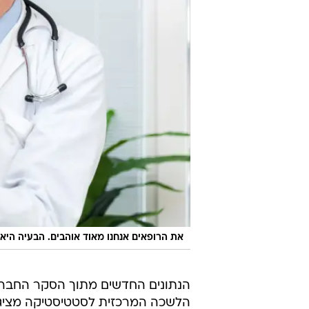
את הרופאים אנחנו מאוד אוהבים. הבעיה הי
הנתונים החדשים מתוך הסקר החבר