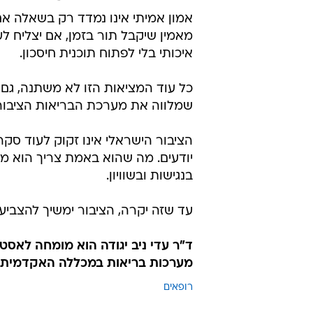
אמון אמיתי אינו נמדד רק בשאלה א
מאמין שיקבל תור בזמן, אם יצליח לע
איכותי בלי לפתוח תוכנית חיסכון.
כל עוד המציאות הזו לא משתנה, גם
שמלווה את מערכת הבריאות הציבור
הציבור הישראלי אינו זקוק לעוד סק
יודעים. מה שהוא באמת צריך הוא מ
בנגישות ובשוויון.
עד שזה יקרה, הציבור ימשיך להצביע
ד"ר עדי ניב יגודה הוא מומחה לאסטר
מערכות בריאות במכללה האקדמית 
רופאים