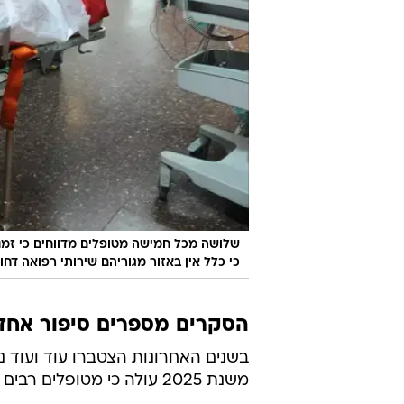
כי כלל אין באזור מגוריהם שירותי רפואה דחו
הסקרים מספרים סיפור אחד
בשנים האחרונות הצטברו עוד ועוד 
משנת 2025 עולה כי מטופלים רבים ויתרו על טיפול רפואי בגלל זמני המתנה.