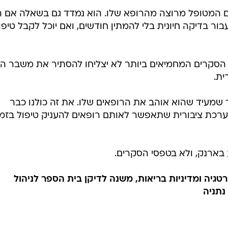
ם המטופל מרוצה מהרופא שלו. הוא נמדד גם בשאלה אם ה
בור בדיקה חיונית בלי להמתין חודשים, ואם יוכל לקבל טיפו
 הסקרים המחמיאים ביותר לא יצליחו להסתיר את משבר הא
ית.
ר שמעיד שהוא אוהב את הרופאים שלו. את זה כולנו כבר
ערכת ציבורית שתאפשר לאותם רופאים להעניק טיפול בזמן
 בארנק, ולא בטפסי הסקרים.
טגיה ומדיניות בריאות, משנה לדיקן בית הספר לניהול
נתניה