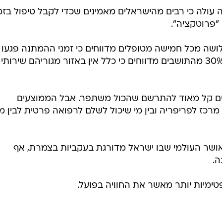
עולה כי רבים מהישראלים מאמינים שכדי לקבל טיפול בזמ
"פרוטקציה".
ושה מכל חמישה מטופלים מדווחים כי זמני ההמתנה פגעו
בחוויית הטיפול, ובפריפריה קרוב ל-30% מהתושבים מדווחים כי כלל אין באזור מגוריהם שירותי
יים קל מאוד להתרשם שהכול משתפר. אבל הממוצעים
כז לפריפריה ובין מי שיכול לשלם לרפואה פרטית לבין מי
ושר העולמי שבו ישראל מדורגת בעקביות בצמרת, אף
ה.
טימיות יותר מאשר את החוויה בפועל.