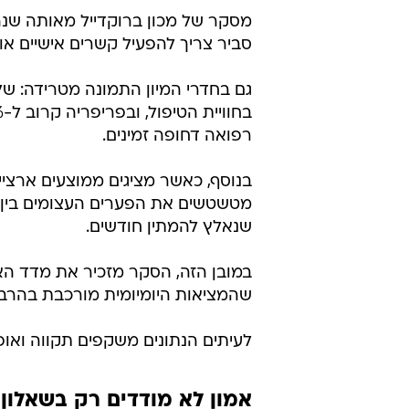
מסקר של מכון ברוקדייל מאותה שנה 
סביר צריך להפעיל קשרים אישיים או 
גם בחדרי המיון התמונה מטרידה: של
רפואה דחופה זמינים.
בנוסף, כאשר מציגים ממוצעים ארצ
מטשטשים את הפערים העצומים בין מר
שנאלץ להמתין חודשים.
במובן הזה, הסקר מזכיר את מדד הא
שהמציאות היומיומית מורכבת בהרב
לעיתים הנתונים משקפים תקווה ואופ
אמון לא מודדים רק בשאלון