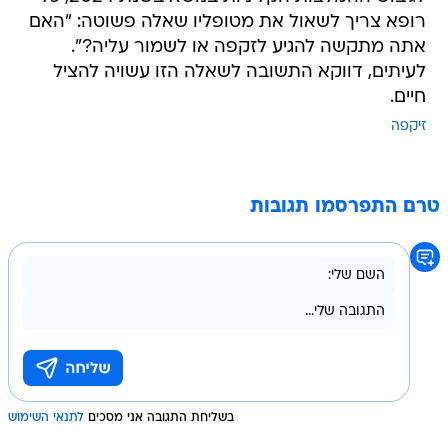
רופא צריך לשאול את מטופליו שאלה פשוטה: "האם
אתה מתקשה להגיע לזקפה או לשמור עליה?".
לעיתים, דווקא התשובה לשאלה הזו עשויה להציל
חיים.
זיקפה
טרם התפרסמו תגובות
בשליחת התגובה אני מסכים
לתנאי השימוש