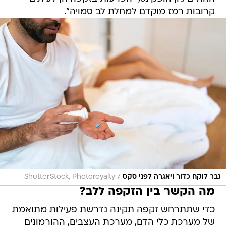
קרובות רמז מוקדם למחלת לב סמויה".
/
גבר לוקח כדור ויאגרה לפני סקס
ShutterStock, Photoroyalty
מה הקשר בין הזקפה ללב?
כדי שתתרחש זקפה תקינה נדרשת פעילות מתואמת
של מערכת כלי הדם, מערכת העצבים, ההורמונים