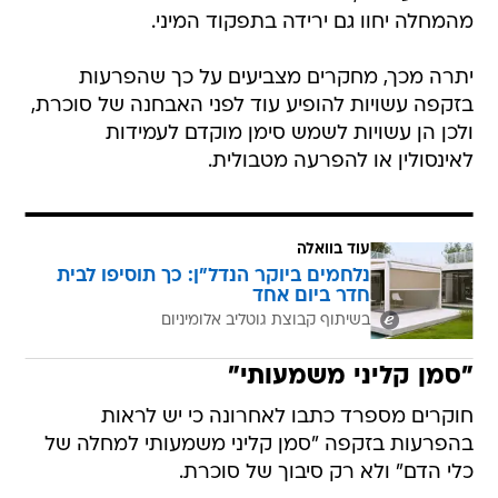
מהמחלה יחוו גם ירידה בתפקוד המיני.
יתרה מכך, מחקרים מצביעים על כך שהפרעות
בזקפה עשויות להופיע עוד לפני האבחנה של סוכרת,
ולכן הן עשויות לשמש סימן מוקדם לעמידות
לאינסולין או להפרעה מטבולית.
עוד בוואלה
נלחמים ביוקר הנדל"ן: כך תוסיפו לבית
חדר ביום אחד
בשיתוף קבוצת גוטליב אלומיניום
"סמן קליני משמעותי"
חוקרים מספרד כתבו לאחרונה כי יש לראות
בהפרעות בזקפה "סמן קליני משמעותי למחלה של
כלי הדם" ולא רק סיבוך של סוכרת.