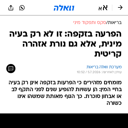
בריאות
/
סקס ותפקוד מיני
הפרעה בזקפה: זו לא רק בעיה
מינית, אלא גם נורת אזהרה
קריטית
מערכת וואלה בריאות
עודכן לאחרונה: 5.7.2026 / 10:52
מומחים מזהירים כי הפרעות בזקפה אינן רק בעיה
בחיי המין: הן עשויות להופיע שנים לפני התקף לב
או אבחון סוכרת. כך הגוף מאותת שמשהו אינו
כשורה