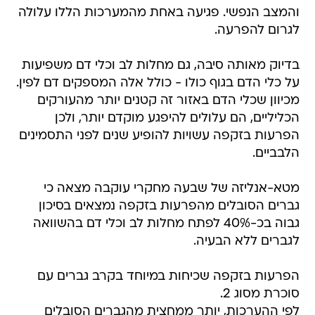
והמצב הנפשי. פגיעה באחת מהמערכות הללו עלולה
לגרום להפרעה.
בדיוק מאותה סיבה, גם מחלות לב וכלי דם משפיעות
על כלי הדם בגוף כולו - כולל אלה המספקים דם לפין.
מכיוון שכלי הדם באזור זה קטנים יותר מהעורקים
הכליליים, הם עלולים להיפגע מוקדם יותר, ולכן
הפרעות בזקפה עשויות להופיע שנים לפני התסמינים
הלבביים.
מטא-אנליזה של שבעה מחקרי עוקבה מצאה כי
גברים הסובלים מהפרעות בזקפה נמצאים בסיכון
גבוה בכ-40% לפתח מחלות לב וכלי דם בהשוואה
לגברים ללא הבעיה.
הפרעות בזקפה שכיחות במיוחד בקרב גברים עם
סוכרת מסוג 2.
לפי ההערכות, יותר ממחצית מהגברים הסובלים