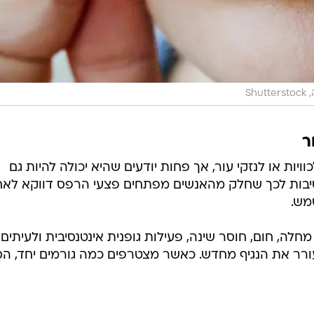
Shu
ר
יות או לנזקי עור, אך פחות יודעים שהיא יכולה להיות גם
יבות לכך שחלק מהאנשים מפתחים פצעי הרפס דווקא לא
מש.
ה, חום, חוסר שינה, פעילות גופנית אינטנסיבית ולעיתים 
מעורר את הנגיף מחדש. כאשר מצטרפים כמה גורמים יחד, הסי