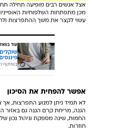
אצל אנשים רבים מופיעה תחילה תחוש
מכן מתפתחות השלפוחיות האופייניו
עשוי לקצר את משך ההתפרצות ולה
עוד בוואל
שוקלים 
פיננסים
בשיתוף ה
אפשר להפחית את הסיכון
לא תמיד ניתן למנוע התפרצות, אך 
הגנה, מריחת קרם הגנה גם באזור 
החמות, שינה מספקת וניהול נכון של 
חוזרות.