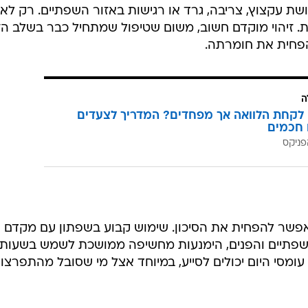
ת עקצוץ, צריבה, גרד או רגישות באזור השפתיים. רק לא
ת. זיהוי מוקדם חשוב, משום שטיפול שמתחיל כבר בשלב הז
פחית את חומרתה.
ה
לקחת הלוואה אך מפחדים? המדריך לצעדים
 חכמים
פניקס
אפשר להפחית את הסיכון. שימוש קבוע בשפתון עם מקדם
השפתיים והפנים, הימנעות מחשיפה ממושכת לשמש בשעות
עומסי היום יכולים לסייע, במיוחד אצל מי שסובל מהתפרצוי