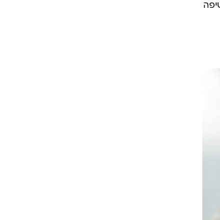
 על כך שחשיפה