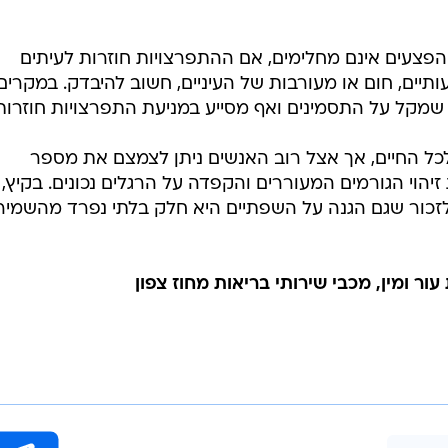
צעים אינם מחלימים, אם ההתפרצויות חוזרות לעיתים
תיים, חום או מעורבות של העיניים, חשוב להיבדק. במקרים
 שמקל על התסמינים ואף מסייע במניעת התפרצויות חוזרות
כל החיים, אך אצל רוב האנשים ניתן לצמצם את מספר
הוי הגורמים המעוררים והקפדה על הרגלים נכונים. בקיץ,
כור שגם הגנה על השפתיים היא חלק בלתי נפרד מהשמיר
ר ומין, מכבי שירותי בריאות מחוז צפון