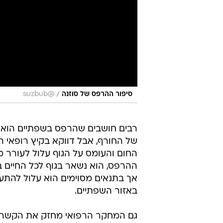
/
סיפור ההרפס של סוזנה
@suzbub
רבים חושבים שהרפס בשפתיים הוא 
של החורף, אבל דווקא בקיץ רופאי ה
החום והעומס על הגוף עלול לעורר 
ההרפס, הוא נשאר בגוף לכל החיים ב
אך בתנאים מסוימים הוא עלול להתע
באזור השפתיים.
גם המחקר הרפואי מחזק את הקשר ב