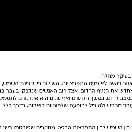
בעיקר מחלה
עור רואים לא מעט התפרצויות. השילוב בין קרינת השמש,
מחדש את הנגיף הרדום. אצל רוב האנשים שנדבקו בעבר בנג
מצב רדום. במשך חודשים ואף שנים הוא אינו גורם לתסמיני
ורר מחדש ולהוביל להופעת שלפוחיות כואבות, בדרך כלל
ין השמש לבין התפרצות הרפס. מחקרים שפורסמו בשנים