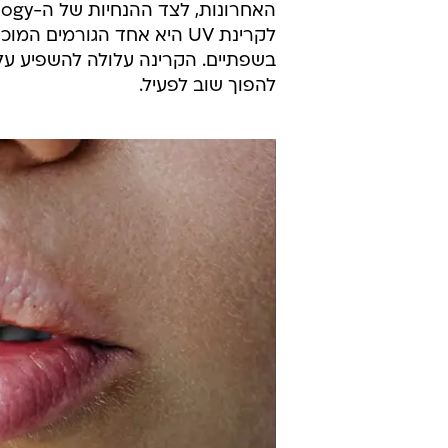
לקרינת UV היא אחד הגורמי
בשפתיים. הקרינה עלולה להשפיע על
להפוך שוב לפעיל.