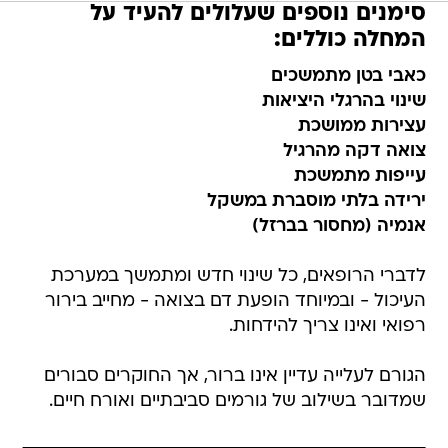
סימנים נוספים שעלולים להעיד על
המחלה כוללים:
כאבי בטן מתמשכים
שינוי בהרגלי היציאות
עצירות ממושכת
צואה דקה מהרגיל
עייפות מתמשכת
ירידה בלתי מוסברת במשקל
אנמיה (מחסור בברזל)
לדברי הרופאים, כל שינוי חדש ומתמשך במערכת
העיכול - ובמיוחד הופעת דם בצואה - מחייב בירור
רפואי ואינו צריך להידחות.
הגורם לעלייה עדיין אינו ברור, אך החוקרים סבורים
שמדובר בשילוב של גורמים סביבתיים ואורח חיים.