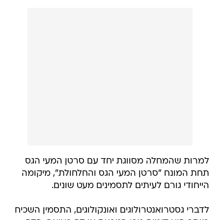
למרות שהמחלה מסווגת יחד עם סרטן המעי הגס
תחת המונח "סרטן המעי הגס והחלחולת", מיקומה
הייחודי גורם לעיתים לתסמינים מעט שונים.
לדברי גסטרואנטרולוגים ואונקולוגים, התסמין השכיח