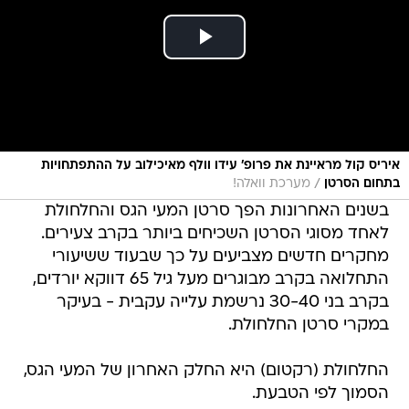
איריס קול מראיינת את פרופ' עידו וולף מאיכילוב על ההתפתחויות
/
בתחום הסרטן
מערכת וואלה!
בשנים האחרונות הפך סרטן המעי הגס והחלחולת
לאחד מסוגי הסרטן השכיחים ביותר בקרב צעירים.
מחקרים חדשים מצביעים על כך שבעוד ששיעורי
התחלואה בקרב מבוגרים מעל גיל 65 דווקא יורדים,
בקרב בני 30-40 נרשמת עלייה עקבית - בעיקר
במקרי סרטן החלחולת.
החלחולת (רקטום) היא החלק האחרון של המעי הגס,
הסמוך לפי הטבעת.