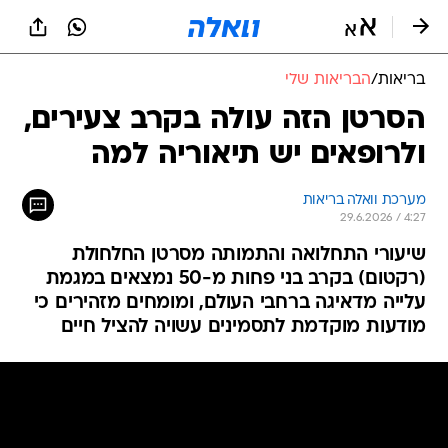
בריאות
/
הבריאות שלי
הסרטן הזה עולה בקרב צעירים,
ולרופאים יש תיאוריה למה
מערכת וואלה בריאות
29.6.2026 / 4:27
שיעורי התחלואה והתמותה מסרטן החלחולת
(רקטום) בקרב בני פחות מ-50 נמצאים במגמת
עלייה מדאיגה ברחבי העולם, ומומחים מזהירים כי
מודעות מוקדמת לתסמינים עשויה להציל חיים