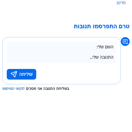
סרטן
טרם התפרסמו תגובות
בשליחת התגובה אני מסכים
לתנאי השימוש