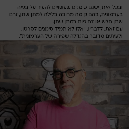
ובכל זאת, ישנם סימנים שעשויים להעיד על בעיה
בערמונית, בהם קימה מרובה בלילה למתן שתן, זרם
שתן חלש או דחיפות במתן שתן.
עם זאת, לדבריו, "אלו לא תמיד סימנים לסרטן,
ולעיתים מדובר בהגדלה שפירה של הערמונית".