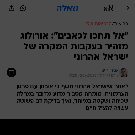
בריאות
/
הבריאות שלי
"אל תחכו לכאבים": אורולוג
מזהיר בעקבות המקרה של
ישראל אהרוני
אביחי חיים
עודכן לאחרונה: 28.6.2026 / 10:28
לאחר שישראל אהרוני חשף כי אובחן עם סרטן
הערמונית, מומחה מסביר מדוע מדובר במחלה
שכיחה ושקטה במיוחד, ואיך בדיקת דם פשוטה
עשויה להציל חיים