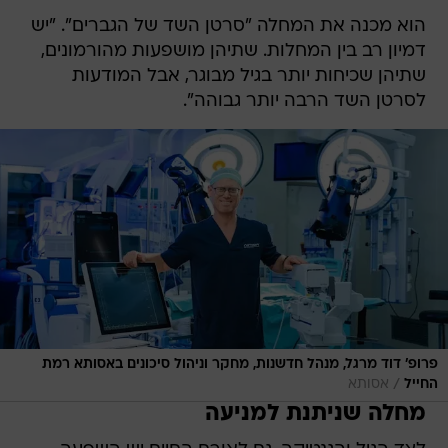
הוא מכנה את המחלה "סרטן השד של הגברים". "יש
דמיון רב בין המחלות. שתיהן מושפעות מהורמונים,
שתיהן שכיחות יותר בגיל מבוגר, אבל המודעות
לסרטן השד הרבה יותר גבוהה".
פרופ' דוד מרגל, מנהל חדשנות, מחקר וניהול סיכונים באסותא רמת
/
החייל
אסותא
מחלה שניתנת למניעה