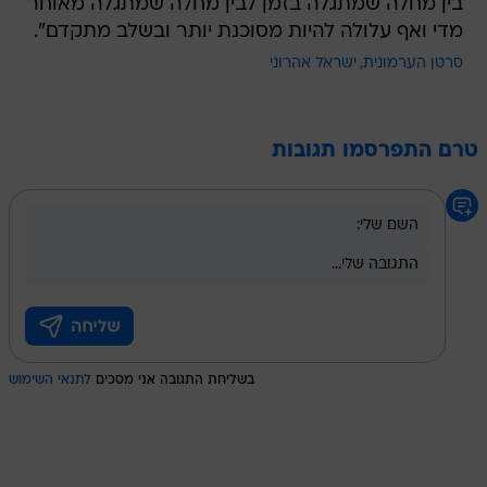
בין מחלה שמתגלה בזמן לבין מחלה שמתגלה מאוחר
מדי ואף עלולה להיות מסוכנת יותר ובשלב מתקדם".
סרטן הערמונית
ישראל אהרוני
טרם התפרסמו תגובות
בשליחת התגובה אני מסכים
לתנאי השימוש