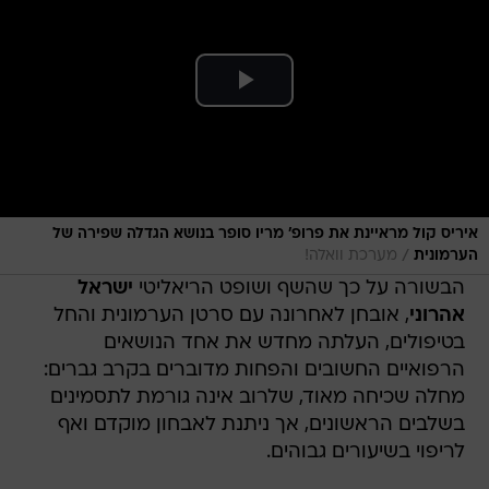
איריס קול מראיינת את פרופ' מריו סופר בנושא הגדלה שפירה של
/
הערמונית
מערכת וואלה!
הבשורה על כך שהשף ושופט הריאליטי
ישראל
אהרוני
, אובחן לאחרונה עם סרטן הערמונית והחל
בטיפולים, העלתה מחדש את אחד הנושאים
הרפואיים החשובים והפחות מדוברים בקרב גברים:
מחלה שכיחה מאוד, שלרוב אינה גורמת לתסמינים
בשלבים הראשונים, אך ניתנת לאבחון מוקדם ואף
לריפוי בשיעורים גבוהים.