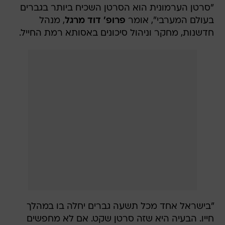
"סרטן הערמונית הוא הסרטן השכיח ביותר בגברים
בעולם המערבי", אומר
פרופ' דוד מרגל
, מנהל
חדשנות, מחקר וניהול סיכונים באסותא רמת החייל.
"בישראל אחד מכל תשעה גברים יחלה בו במהלך
חייו. הבעיה היא שזה סרטן שקט. אם לא מחפשים