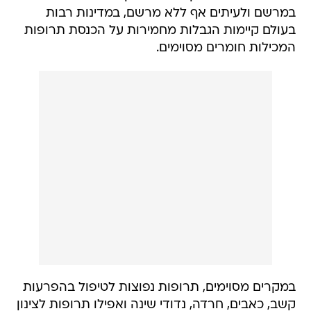
במרשם ולעיתים אף ללא מרשם, במדינות רבות
בעולם קיימות הגבלות מחמירות על הכנסת תרופות
המכילות חומרים מסוימים.
במקרים מסוימים, תרופות נפוצות לטיפול בהפרעות
קשב, כאבים, חרדה, נדודי שינה ואפילו תרופות לצינון