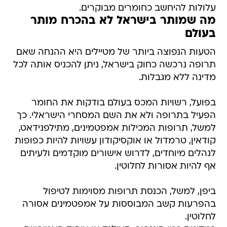
עלולות להיחשב כחומרים מבוקרים.
מה שמותר בישראל לא בהכרח מותר
בעולם
הטעות הנפוצה ביותר של מטיילים היא ההנחה שאם
תרופה נרכשה כחוק בישראל, ניתן להכניס אותה לכל
מדינה ללא מגבלות.
בפועל, רשויות המכס בעולם בודקות את החומר
הפעיל בתרופה ולא את השם המסחרי הישראלי. כך
למשל, תרופות המכילות אמפטמינים, מתילפנידאט,
קודאין, טרמדול או אוקסיקודון עשויות להיות כפופות
לנהלים מיוחדים, לדרוש אישורים מוקדמים ולעיתים
אף להיות אסורות לחלוטין.
ביפן, למשל, הכנסת תרופות מסוימות לטיפול
בהפרעות קשב המבוססות על אמפטמינים אסורה
לחלוטין.