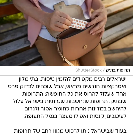
/
תרופות בתיק
ShutterStock
ישראלים רבים מקפידים להזמין טיסות, בתי מלון
ואטרקציות חודשים מראש, אבל שוכחים לבדוק פרט
אחד שעלול להרוס את כל החופשה: התרופות
שבתיק. תרופות שנחשבות שגרתיות בישראל עלול
להיחשב במדינות אחרות כחומר אסור ולגרום
לעיכובים, קנסות ואפילו מעצר בנמל התעופה.
בעוד שבישראל ניתן לרכוש מגוון רחב של תרופות