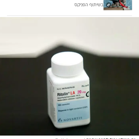
בשיתוף הפניקס