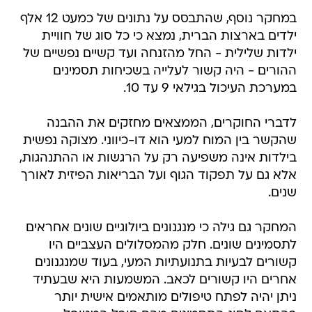
במחקר נוסף, שהתבסס על נתונים של כמעט 12 אלף
ילדים בארצות הברית, נמצא כי כל סוג של חוויית
ילדות שלילית - החל מהזנחה ועד קשיים נפשיים של
ההורים - היה קשור לעלייה בשכיחות תסמינים
במערכת העיכול בגילאי 9 עד 10.
לדברי החוקרים, הממצאים מחזקים את ההבנה
שהקשר בין המוח למעי הוא דו-כיווני. מצוקה נפשית
בילדות אינה משפיעה רק על הרגשות או ההתנהגות,
אלא גם על תפקוד הגוף ועל הבריאות הפיזית לאורך
שנים.
המחקר גם גילה כי מנגנונים ביולוגיים שונים אחראים
לתסמינים שונים. חלק מהמסלולים העצביים היו
קשורים לבעיות בתנועתיות המעי, בעוד שמנגנונים
אחרים היו קשורים לכאב. המשמעות היא שבעתיד
ניתן יהיה לפתח טיפולים מותאמים אישית יותר