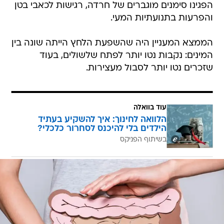
הפגינו סימנים מוגברים של חרדה, רגישות לכאבי בטן
והפרעות בתנועתיות המעי.
הממצא המעניין היה שהשפעת הלחץ הייתה שונה בין
המינים: נקבות נטו יותר לפתח שלשולים, בעוד
שזכרים נטו יותר לסבול מעצירות.
עוד בוואלה
הלוואה לחינוך: איך להשקיע בעתיד
הילדים בלי להיכנס לסחרור כלכלי?
בשיתוף הפניקס