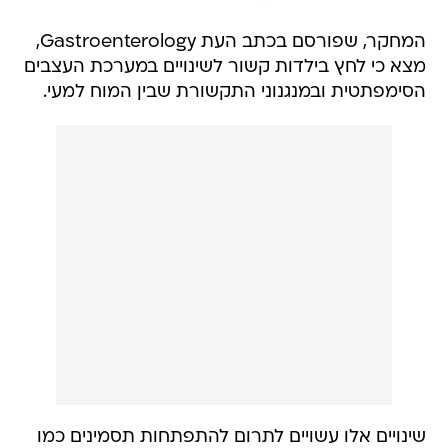
המחקר, שפורסם בכתב העת Gastroenterology,
מצא כי לחץ בילדות קשור לשינויים במערכת העצבים
הסימפתטית ובמנגנוני התקשורת שבין המוח למעי.
שינויים אלו עשויים לתרום להתפתחות תסמינים כמו