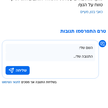
טווח על הגוף.
כאבי בטן
מעיים
טרם התפרסמו תגובות
בשליחת התגובה אני מסכים
לתנאי השימוש