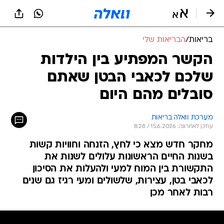
בריאות
/
הבריאות שלי
הקשר המפתיע בין הילדות
שלכם לכאבי הבטן שאתם
סובלים מהם היום
מערכת וואלה בריאות
עודכן לאחרונה: 15.6.2026 / 8:28
מחקר חדש מצא כי לחץ, הזנחה וחוויות קשות
בשנות החיים הראשונות עלולים לשנות את
התקשורת בין המוח למעי ולהעלות את הסיכון
לכאבי בטן, עצירות, שלשולים ומעי רגיז גם שנים
רבות לאחר מכן