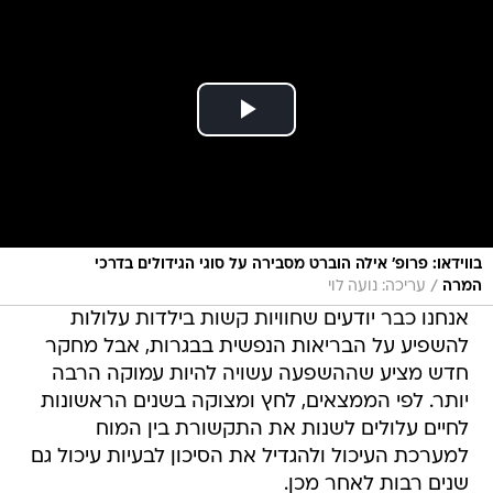
בווידאו: פרופ' אילה הוברט מסבירה על סוגי הגידולים בדרכי
/
המרה
עריכה: נועה לוי
אנחנו כבר יודעים שחוויות קשות בילדות עלולות
להשפיע על הבריאות הנפשית בבגרות, אבל מחקר
חדש מציע שההשפעה עשויה להיות עמוקה הרבה
יותר. לפי הממצאים, לחץ ומצוקה בשנים הראשונות
לחיים עלולים לשנות את התקשורת בין המוח
למערכת העיכול ולהגדיל את הסיכון לבעיות עיכול גם
שנים רבות לאחר מכן.