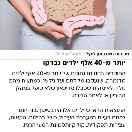
/
מה קורה שם בזמן לחץ?
ShutterStock
יותר מ-40 אלף ילדים נבדקו
החוקרים בחנו גם נתונים של יותר מ-40 אלף ילדים
מדנמרק, שנעקבו מלידתם ועד גיל 15. כמחצית מהם
נולדו לאימהות שסבלו מדיכאון שלא טופל במהלך
ההיריון או לאחר הלידה.
התוצאות הראו כי ילדים אלו היו בסיכון גבוה יותר
לפתח בעיות במערכת העיכול, כולל בחילות, הקאות,
עצירות תפקודית, קוליק ותסמונת המעי הרגיז.