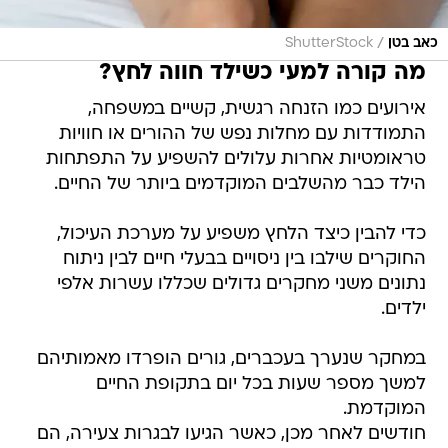
/
כאב בטן
ShutterStock
מה קורה למעי כשילד חווה לחץ?
אירועים כמו הזנחה רגשית, קשיים במשפחה,
התמודדות עם מחלות נפש של ההורים או חוויות
טראומטיות אחרות עלולים להשפיע על התפתחות
הילד כבר מהשלבים המוקדמים ביותר של החיים.
כדי להבין כיצד הלחץ משפיע על מערכת העיכול,
החוקרים שילבו בין ניסויים בבעלי חיים לבין ניתוח
נתונים משני מחקרים גדולים שכללו עשרות אלפי
ילדים.
במחקר שנערך בעכברים, גורים הופרדו מאמותיהם
למשך מספר שעות בכל יום בתקופת החיים
המוקדמת.
חודשים לאחר מכן, כאשר הגיעו לבגרות צעירה, הם