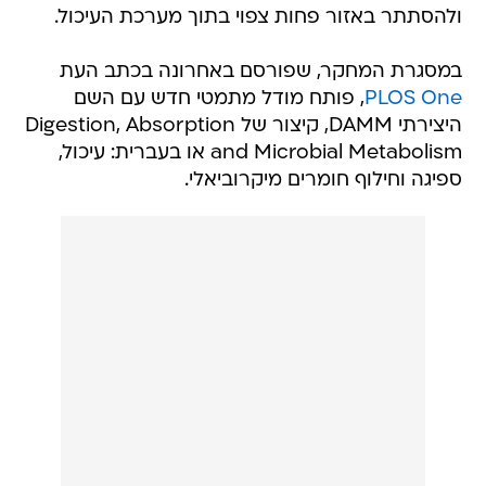
ולהסתתר באזור פחות צפוי בתוך מערכת העיכול.
במסגרת המחקר, שפורסם באחרונה בכתב העת
PLOS One
, פותח מודל מתמטי חדש עם השם
היצירתי DAMM, קיצור של Digestion, Absorption
and Microbial Metabolism או בעברית: עיכול,
ספיגה וחילוף חומרים מיקרוביאלי.