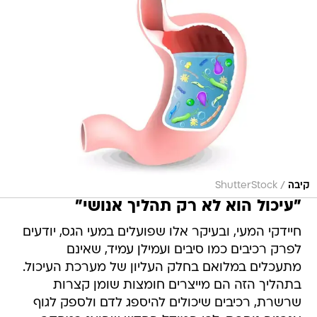
/
קיבה
ShutterStock
"עיכול הוא לא רק תהליך אנושי"
חיידקי המעי, ובעיקר אלו שפועלים במעי הגס, יודעים
לפרק רכיבים כמו סיבים ועמילן עמיד, שאינם
מתעכלים במלואם בחלק העליון של מערכת העיכול.
בתהליך הזה הם מייצרים חומצות שומן קצרות
שרשרת, רכיבים שיכולים להיספג לדם ולספק לגוף