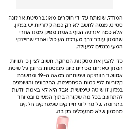
המודל, שפותח על ידי חוקרים מאוניברסיטת אריזונה
סטייט, מנסה לחשב לא רק כמה קלוריות יש במזון,
אלא כמה אנרגיה הגוף באמת מפיק ממנו אחרי
שהמזון עובר דרך מערכת העיכול ואחרי שחיידקי
המעי נכנסים לפעולה.
כדי להבין את מסקנות המחקר, חשוב לציין כי תוויות
המזון שאנחנו מכירים כיום מבוססות ברובן על שיטת
אטווטר הוותיקה שפותחה במאה ה-19 ומחשבת
קלוריות לפי כמות הפחמימות, החלבונים והשומנים
במזון. זו שיטה שימושית, אבל היא לא באמת יודעת
להתחשב בכל מה שקורה בתוך המעיים ובמיוחד
בתרומה של טריליוני חיידקים שמפרקים חלקים
מהמזון שלא מתעכלים בקיבה.