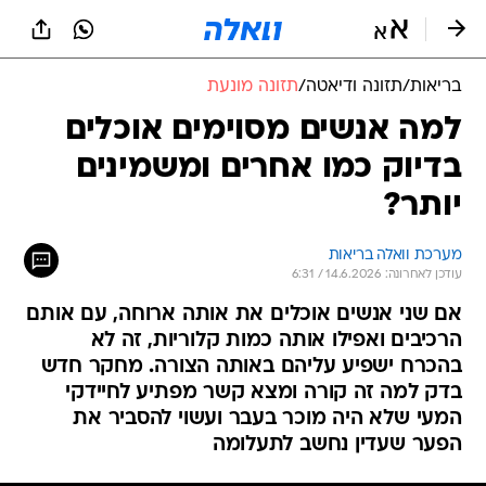
בריאות
/
תזונה ודיאטה
/
תזונה מונעת
למה אנשים מסוימים אוכלים
בדיוק כמו אחרים ומשמינים
יותר?
מערכת וואלה בריאות
עודכן לאחרונה: 14.6.2026 / 6:31
אם שני אנשים אוכלים את אותה ארוחה, עם אותם
הרכיבים ואפילו אותה כמות קלוריות, זה לא
בהכרח ישפיע עליהם באותה הצורה. מחקר חדש
בדק למה זה קורה ומצא קשר מפתיע לחיידקי
המעי שלא היה מוכר בעבר ועשוי להסביר את
הפער שעדין נחשב לתעלומה