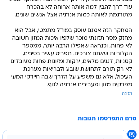
עוד דרך להבין למה אותה ארוחה לא בהכרח
מתורגמת לאותה כמות אנרגיה אצל אנשים שונים.
המחקר הזה אמנם עוסק במודל מתמטי, אבל הוא
מחזק מסר תזונתי מוכר שלפיו איכות המזון חשובה
לא פחות, וכנראה שאפילו הרבה יותר, ממספר
הקלוריות שאתם צורכים. תפריט עשיר בסיבים,
קטניות, דגנים מלאים, ירקות ומזונות פחות מעובדים
לא רק תורם לתחושת שובע ולבריאות מערכת
העיכול, אלא גם משפיע על הדרך שבה חיידקי המעי
מפרקים מזון ומעבירים אנרגיה לגוף.
תזונה
טרם התפרסמו תגובות