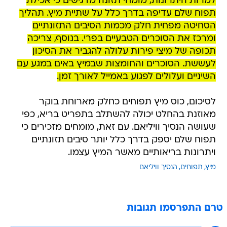
למרות היתרונות, מומחי תזונה מדגישים כי אכילת
תפוח שלם עדיפה בדרך כלל על שתיית מיץ. תהליך
הסחיטה מפחית חלק מכמות הסיבים התזונתיים
ומרכז את הסוכרים הטבעיים בפרי. בנוסף, צריכה
תכופה של מיצי פירות עלולה להגביר את הסיכון
לעששת. הסוכרים והחומצות שבמיץ באים במגע עם
השיניים ועלולים לפגוע באמייל לאורך זמן.
לסיכום, כוס מיץ תפוחים כחלק מארוחת בוקר
מאוזנת בהחלט יכולה להשתלב בתפריט בריא, כפי
שעושה הנסיך וויליאם. עם זאת, מומחים מזכירים כי
תפוח שלם יספק בדרך כלל יותר סיבים תזונתיים
ויתרונות בריאותיים מאשר המיץ עצמו.
מיץ
תפוחים
הנסיך וויליאם
טרם התפרסמו תגובות