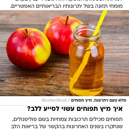
מומחי תזונה בשל יתרונותיו הבריאותיים האפשריים.
/
מלא טעם ויתרונות. מיץ תפוחים
ShutterStock
איך מיץ תפוחים עשוי לסייע ללב?
תפוחים מכילים תרכובות צמחיות בשם פוליפנולים,
שנחקרו בשנים האחרונות בהקשר של בריאות הלב