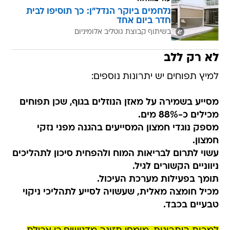
נלחמים ביוקר הנדל"ן: כך תוסיפו לבית
חדר ביום אחד
בשיתוף קבוצת גוטליב אלומיניום
לא רק ללב
למיץ תפוחים יש יתרונות נוספים:
מסייע בשמירה על מאזן הנוזלים בגוף, שכן תפוחים
מכילים כ-88% מים.
מספק נוגדי חמצון המסייעים בהגנה מפני נזקי
חמצון.
עשוי לתרום לבריאות המוח ולהפחית סיכון לתהליכים
ניווניים הקשורים לגיל.
תומך בפעילות מערכת העיכול.
מכיל חומצה מאלית, שעשויה לסייע לתהליכי ניקוי
טבעיים בכבד.