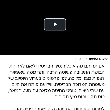
/
סיכום העשור
רויטרס
אם תהיתם מה אוכל הנסיך הבריטי וויליאם לארוחת
הבוקר, התשובה פשוטה הרבה יותר ממה שאפשר
לצפות מבני מלוכה. לפי פרסומים בערוץ היוטיוב של
משפחת המלוכה הבריטית, וויליאם פותח את היום
עם שתי ביצים, טוסט מחיטה מלאה עם מעט חמאה,
כוס תה - וכוס מיץ תפוחים.
למרות הפשטות, המשקה הזה מעורר עניין בקרב