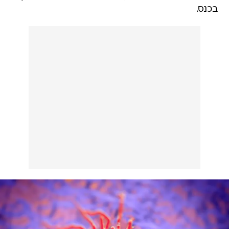
בכנס.