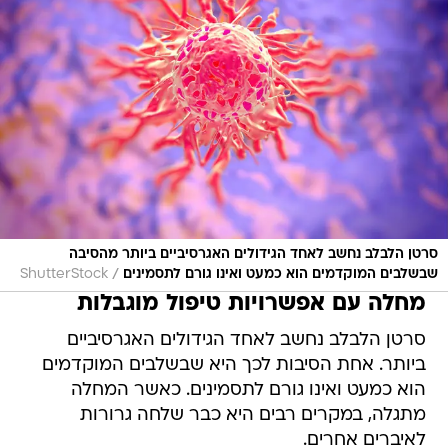
סרטן הלבלב נחשב לאחד הגידולים האגרסיביים ביותר מהסיבה
/
שבשלבים המוקדמים הוא כמעט ואינו גורם לתסמינים
ShutterStock
מחלה עם אפשרויות טיפול מוגבלות
סרטן הלבלב נחשב לאחד הגידולים האגרסיביים
ביותר. אחת הסיבות לכך היא שבשלבים המוקדמים
הוא כמעט ואינו גורם לתסמינים. כאשר המחלה
מתגלה, במקרים רבים היא כבר שלחה גרורות
לאיברים אחרים.