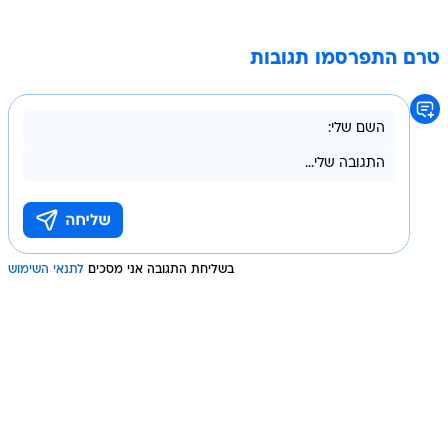
טרם התפרסמו תגובות
בשליחת התגובה אני מסכים
לתנאי השימוש