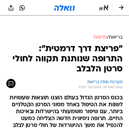
בריאות
/
חדשות
"פריצת דרך דרמטית":
התרופה שנותנת תקווה לחולי
סרטן הלבלב
מערכת וואלה בריאות
עודכן לאחרונה: 3.6.2026 / 5:10
בכנס הסרטן הגדול בעולם הוצגו תוצאות שעשויות
לשנות את הטיפול באחד מסוגי הסרטן הקטלניים
ביותר, עם שיפור משמעותי בהישרדות ובאיכות
החיים. תרופה ניסיונית חדשה הצליחה כמעט
להכפיל את משך ההישרדות של חולי סרטן לבלב