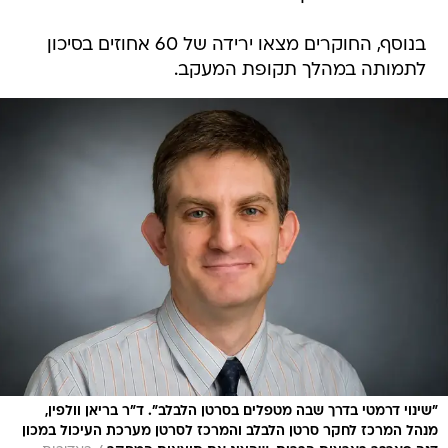
בנוסף, החוקרים מצאו ירידה של 60 אחוזים בסיכון
לתמותה במהלך תקופת המעקב.
"שינוי דרמטי בדרך שבה מטפלים בסרטן הלבלב". ד"ר בריאן וולפין,
מנהל המרכז לחקר סרטן הלבלב והמרכז לסרטן מערכת העיכול במכון