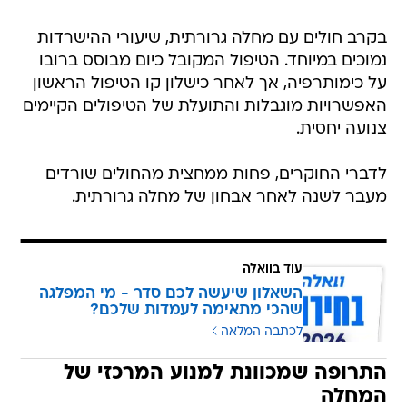
בקרב חולים עם מחלה גרורתית, שיעורי ההישרדות
נמוכים במיוחד. הטיפול המקובל כיום מבוסס ברובו
על כימותרפיה, אך לאחר כישלון קו הטיפול הראשון
האפשרויות מוגבלות והתועלת של הטיפולים הקיימים
צנועה יחסית.
לדברי החוקרים, פחות ממחצית מהחולים שורדים
מעבר לשנה לאחר אבחון של מחלה גרורתית.
עוד בוואלה
השאלון שיעשה לכם סדר - מי המפלגה
שהכי מתאימה לעמדות שלכם?
לכתבה המלאה
התרופה שמכוונת למנוע המרכזי של
המחלה