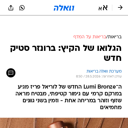
בריאות
/
בריאות על המדף
הגלואו של הקיץ: ברונזר סטיק
חדש
מערכת וואלה בריאות
עודכן לאחרונה: 28.5.2026 / 8:50
ה־Lumi Bronze החדש של לוריאל פריז מגיע
במרקם קרמי עם גימור קטיפתי, מבטיח מראה
שזוף וזוהר במריחה אחת - וזמין בשני גוונים
מחמיאים