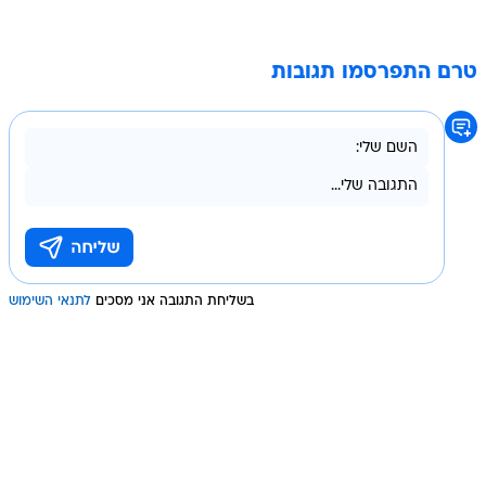
טרם התפרסמו תגובות
בשליחת התגובה אני מסכים
לתנאי השימוש