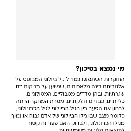
מי נמצא בסיכון?
החוקרות השתמשו במודל גיל ביולוגי המבוסס על
אלגוריתם בינה מלאכותית, שנשען על בדיקות דם
שגרתיות, ובהן מדדים מטבוליים, המטולוגיים,
כלייתיים, כבדיים ודלקתיים. מטרת המחקר הייתה
לבחון את הפער בין הגיל הביולוגי לגיל הכרונולוגי,
כלומר מצב שבו גילו הביולוגי של אדם גבוה או נמוך
מגילו הכרונולוגי, ולבדוק האם פער זה קשור
לתוצאות קליניות משמעותיות.