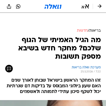
בריאות
/
חדשות
מה הגיל האמיתי של הגוף
שלכם? מחקר חדש בשיבא
מספק תשובות
מערכת וואלה בריאות
25.5.2026 / 7:22
זהו המחקר הראשון בישראל שבוחן לאורך שנים
האם שעון ביולוגי המבוסס על בדיקות דם שגרתיות
יכול לשקף סיכון עתידי לתמותה ולאשפוזים