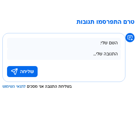
טרם התפרסמו תגובות
בשליחת התגובה אני מסכים
לתנאי השימוש