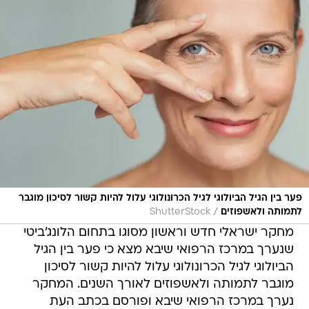
פער בין הגיל הביולוגי לגיל הכרונולוגי עלול להיות קשור לסיכון מוגבר
/
לתמותה ולאשפוזים
ShutterStock
מחקר ישראלי חדש וראשון מסוגו בתחום הלונג'ביטי
שנערך במרכז הרפואי שיבא מצא כי פער בין הגיל
הביולוגי לגיל הכרונולוגי עלול להיות קשור לסיכון
מוגבר לתמותה ולאשפוזים לאורך השנים. המחקר
נערך במרכז הרפואי שיבא ופורסם בכתב העת