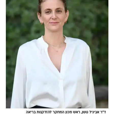
ד"ר אביגיל גושן, ראש מכון המחקר להזדקנות בריאה