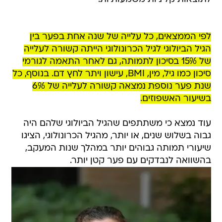
לפי הממצאים, כל עלייה של שנה אחת בפער בין
הגיל הביולוגי לגיל הכרונולוגי הייתה קשורה לעלייה
של 15% בסיכון לתמותה, גם לאחר התאמה לגורמי
סיכון כמו גיל, מין, BMI, עישון ויתר לחץ דם. בנוסף, כל
שנת פער נוספת נמצאה קשורה לעלייה של 6%
בשיעור האשפוזים.
עוד נמצא כי משתתפים שהגיל הביולוגי שלהם היה
גבוה בשלוש שנים, או יותר, מהגיל הכרונולוגי, הציגו
שיעורי תמותה גבוהים יותר במהלך שנות המעקב,
בהשוואה לנבדקים עם פער קטן יותר.