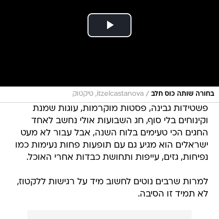
/
בחורה שותה כוס חלב
itzelcastanova, טיקטוק
פשטידות גבינה, פסטות מוקרמות, עוגות שמנת
וקינוחים בלי סוף, חג השבועות אולי נחשב לאחד
החגים הכי טעימים בלוח השנה, אבל עבור לא מעט
ישראלים הוא מגיע גם עם תופעות פחות נעימות כמו
נפיחות, גזים, עייפות ותחושת כבדות אחרי האוכל.
למרות שרבים נוטים לחשוב מיד על רגישות ללקטוז,
לא תמיד זו הסיבה.