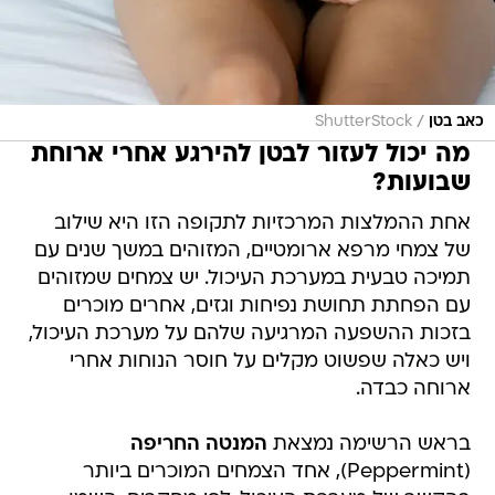
/
כאב בטן
ShutterStock
מה יכול לעזור לבטן להירגע אחרי ארוחת
שבועות?
אחת ההמלצות המרכזיות לתקופה הזו היא שילוב
של צמחי מרפא ארומטיים, המזוהים במשך שנים עם
תמיכה טבעית במערכת העיכול. יש צמחים שמזוהים
עם הפחתת תחושת נפיחות וגזים, אחרים מוכרים
בזכות ההשפעה המרגיעה שלהם על מערכת העיכול,
ויש כאלה שפשוט מקלים על חוסר הנוחות אחרי
ארוחה כבדה.
בראש הרשימה נמצאת
המנטה החריפה
(Peppermint), אחד הצמחים המוכרים ביותר