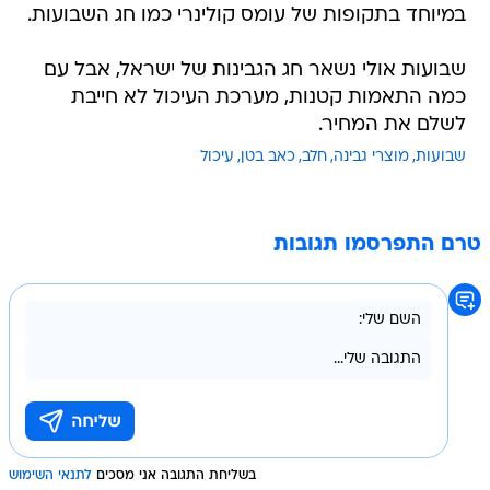
במיוחד בתקופות של עומס קולינרי כמו חג השבועות.
שבועות אולי נשאר חג הגבינות של ישראל, אבל עם
כמה התאמות קטנות, מערכת העיכול לא חייבת
לשלם את המחיר.
שבועות
מוצרי גבינה
חלב
כאב בטן
עיכול
טרם התפרסמו תגובות
בשליחת התגובה אני מסכים
לתנאי השימוש