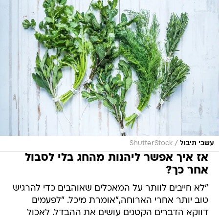
/
עשבי תיבול
ShutterStock
אז איך אפשר ליהנות מהחג בלי לסבול
אחר כך?
"לא חייבים לוותר על המאכלים שאוהבים כדי להרגיש
טוב יותר אחרי הארוחה,"אומרת מיכל. "לפעמים
דווקא הדברים הקטנים עושים את ההבדל. לאכול