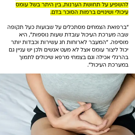
להשפיע על תחושת הערנות, בין היתר בשל עומס
עיכולי ושינויים ברמות הסוכר בדם.
"ברפואת הצמחים מסתכלים על שבועות כעל תקופה
שבה מערכת העיכול עובדת שעות נוספות", היא
מוסיפה. "המעבר לארוחות חג עשירות וכבדות יותר
יכול ליצור עומס אצל לא מעט אנשים ולכן יש עניין גם
בהרגלי אכילה וגם בצמחי מרפא שיכולים לתמוך
במערכת העיכול".