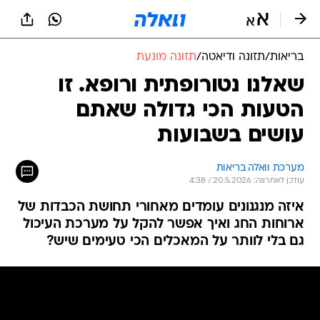
בריאות
/
תזונה ודיאטה
/
תזונה מונעת
שאלנו נטורופתית ורופא. זו
הטעות הכי גדולה שאתם
עושים בשבועות
מערכת וואלה בריאות
עודכן לאחרונה: 20.5.2026 / 4:38
איזה מנגנונים עומדים מאחורי תחושת הכבדות של
ארוחות החג ואיך אפשר להקל על מערכת העיכול
גם בלי לוותר על המאכלים הכי טעימים שיש?