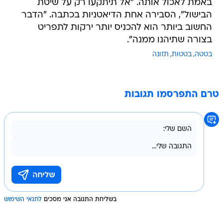
באמת לאכול אותה. "אל תיתקעו רק על שיטת
הבישול", הסבירה אחת הדיאטניות בכתבה. "הדבר
החשוב ביותר הוא להכניס יותר ירקות לתפריט
בצורה שתיהנו ממנה".
בטטה
בטטות
תזונה
טרם התפרסמו תגובות
בשליחת התגובה אני מסכים
לתנאי השימוש