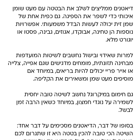
דיאטנים ממליצים לשלב את הבטטה עם מעט שומן
איכותי כדי לשפר את הספיגה. גם כפית אחת של
שמן זית יכולה לעשות הבדל משמעותי. אפשרויות
נוספות הן טחינה, אבוקדו, אגוזים, גבינה, פסטו או
יוגורט מלא.
למרות שאידוי ובישול נחשבים לשיטות המועדפות
מבחינה תזונתית, מומחים מדגישים שגם אפייה, צלייה
או אייר פריי יכולים להיות בריאים, במיוחד אם
מוסיפים מעט שמן ומשאירים את הקליפה.
גם חימום במיקרוגל נחשב לשיטה טובה יחסית
לשמירה על נוגדי חמצון, במיוחד כשאין הרבה זמן
לבשל.
בסופו של דבר, הדיאטנים מסכימים על דבר אחד:
השיטה הכי טובה להכין בטטה היא זו שתגרום לכם