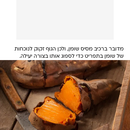
מדובר ברכיב מסיס שומן, ולכן הגוף זקוק לנוכחות
של שומן בתפריט כדי לספוג אותו בצורה יעילה.