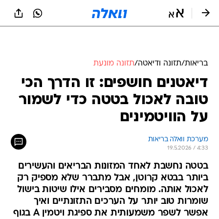
בריאות
/
תזונה ודיאטה
/
תזונה מונעת
דיאטנים חושפים: זו הדרך הכי
טובה לאכול בטטה כדי לשמור
על הוויטמינים
מערכת וואלה בריאות
19.5.2026 / 4:33
בטטה נחשבת לאחד המזונות הבריאים והעשירים
ביותר בבטא קרוטן, אבל מתברר שלא מספיק רק
לאכול אותה. מומחים מסבירים אילו שיטות בישול
שומרות טוב יותר על הערכים התזונתיים ואיך
אפשר לשפר משמעותית את ספיגת ויטמין A בגוף