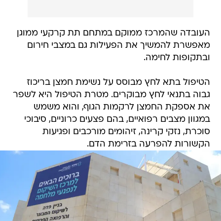
העובדה שהמרכז ממוקם במתחם תת קרקעי ממוגן
מאפשרת להמשיך את הפעילות גם במצבי חירום
ובתקופות לחימה.
הטיפול בתא לחץ מבוסס על נשימת חמצן בריכוז
גבוה בתנאי לחץ מבוקרים. מטרת הטיפול היא לשפר
את אספקת החמצן לרקמות הגוף, והוא משמש
במגוון מצבים רפואיים, בהם פצעים כרוניים, סיבוכי
סוכרת, נזקי קרינה, זיהומים מורכבים ופגיעות
הקשורות להפרעה בזרימת הדם.