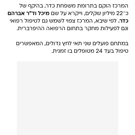
המרכז הוקם בתרומת משפחת כדר, בהיקף של
כ־22 מיליון שקלים, וייקרא על שם
מיכל וד"ר אברהם
כדר.
לפי שיבא, המרכז צפוי לשמש גם לטיפול רפואי
וגם לפעילות מחקר בתחום הרפואה ההיפרברית.
במתחם פועלים שני תאי לחץ גדולים, המאפשרים
טיפול בעד 24 מטופלים בו זמנית.