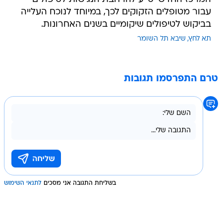
עבור מטופלים הזקוקים לכך, במיוחד לנוכח העלייה
בביקוש לטיפולים שיקומיים בשנים האחרונות.
תא לחץ
שיבא תל השומר
טרם התפרסמו תגובות
בשליחת התגובה אני מסכים
לתנאי השימוש