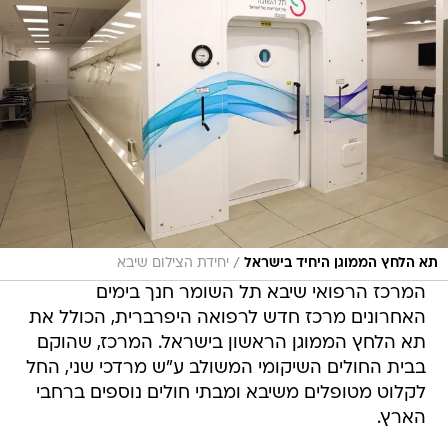
/
תא הלחץ הממוגן היחיד בישראל
יחידת הצילום שיבא
המרכז הרפואי שיבא תל השומר חנך בימים
האחרונים מרכז חדש לרפואה היפרברית, הכולל את
תא הלחץ הממוגן הראשון בישראל. המרכז, שהוקם
בבית החולים השיקומי המשולב ע"ש מרדכי שני, החל
לקלוט מטופלים משיבא ומבתי חולים נוספים ברחבי
הארץ.