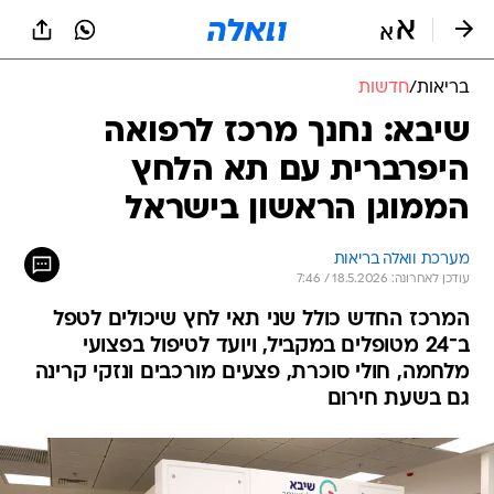
בריאות
/
חדשות
שיבא: נחנך מרכז לרפואה
היפרברית עם תא הלחץ
הממוגן הראשון בישראל
מערכת וואלה בריאות
עודכן לאחרונה: 18.5.2026 / 7:46
המרכז החדש כולל שני תאי לחץ שיכולים לטפל
ב־24 מטופלים במקביל, ויועד לטיפול בפצועי
מלחמה, חולי סוכרת, פצעים מורכבים ונזקי קרינה
גם בשעת חירום