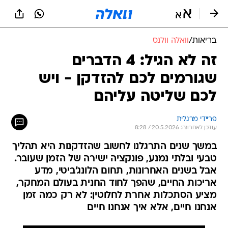
בריאות
/
וואלה וולנס
זה לא הגיל: 4 הדברים
שגורמים לכם להזדקן - ויש
לכם שליטה עליהם
פריידי מרגלית
עודכן לאחרונה: 20.5.2026 / 8:28
במשך שנים התרגלנו לחשוב שהזדקנות היא תהליך
טבעי ובלתי נמנע, פונקציה ישירה של הזמן שעובר.
אבל בשנים האחרונות, תחום הלונג'ביטי, מדע
אריכות החיים, שהפך לחוד החנית בעולם המחקר,
מציע הסתכלות אחרת לחלוטין: לא רק כמה זמן
אנחנו חיים, אלא איך אנחנו חיים