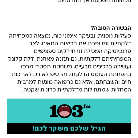
נוכחותה השקטה אך ההרסנית.
הבשורה הטובה?
פעילות גופנית, ובעיקר אימוני כוח, נמצאה כמפחיתה
דלקתיות ומשפרת את בריאות התאים. לצד
פרוביוטיקה המכילה זני חיידקים ספציפיים
המפחיתיתם דלקתיות, גם תזונה מאוזנת, דלת קלוגוז
ועשירה ברכיבים טבעיים, משחקת תפקיד מרכזי
בהפחתת העומס הדלקתי. זהו טיפ לא רק לאריכות
חיים והשבחתם, אלא גם כרפואה מונעת למרבית
המחלות שמתחילות מדלקתיות כרונית שקטה.