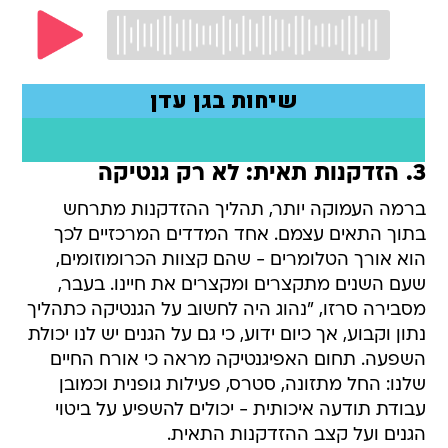
3. הזדקנות תאית: לא רק גנטיקה
ברמה העמוקה יותר, תהליך ההזדקנות מתרחש
בתוך התאים עצמם. אחד המדדים המרכזיים לכך
הוא אורך הטלומרים - שהם קצוות הכרומוזומים,
שעם השנים מתקצרים ומקצרים את חיינו. בעבר,
מסבירה סרזו, "נהוג היה לחשוב על הגנטיקה כתהליך
נתון וקבוע, אך כיום ידוע, כי גם על הגנים יש לנו יכולת
השפעה. תחום האפיגנטיקה מראה כי אורח החיים
שלנו: החל מתזונה, סטרס, פעילות גופנית וכמובן
עבודת תודעה איכותית - יכולים להשפיע על ביטוי
הגנים ועל קצב ההזדקנות התאית.