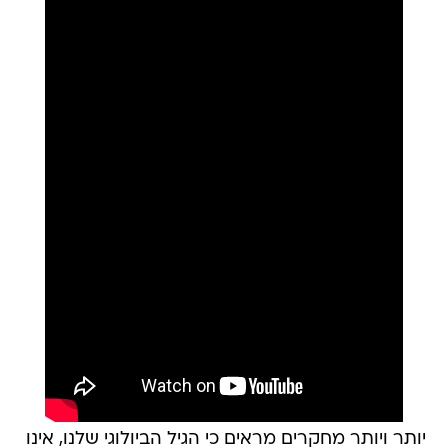
יותר ויותר מחקרים מראים כי הגיל הביולוגי שלנו, אינו