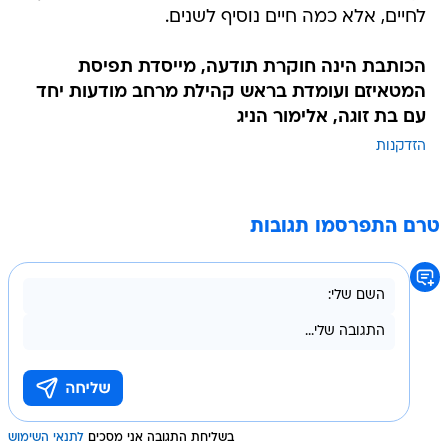
לחיים, אלא כמה חיים נוסיף לשנים.
הכותבת הינה חוקרת תודעה, מייסדת תפיסת
המטאיזם ועומדת בראש קהילת מרחב מודעות יחד
עם בת זוגה, אלימור הניג
הזדקנות
טרם התפרסמו תגובות
בשליחת התגובה אני מסכים
לתנאי השימוש