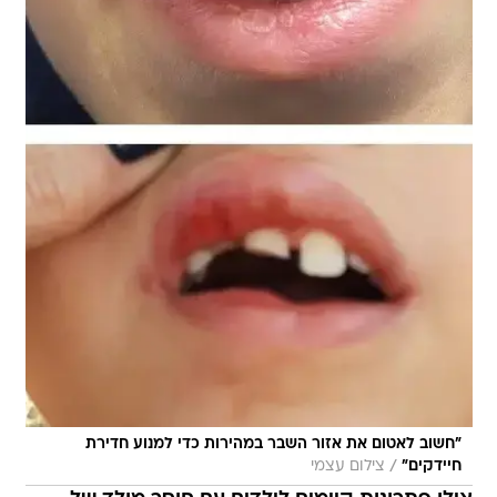
"חשוב לאטום את אזור השבר במהירות כדי למנוע חדירת
/
חיידקים"
צילום עצמי