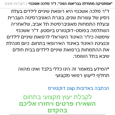
/
"אסתטיקה מתחילה בבריאות הפה". ד"ר מלכה אשכנזי
דוברות שיבא
ד"ר מלכה אשכנזי היא רופאת שיניים לילדים בעלת
ניסיון של עשרות שנים, בוגרת האוניברסיטה העברית
ובעלת התמחות מאוניברסיטת תל אביב, שלאחריה
השתלמה בפוסט-דוקטורט ביוסטון. ד"ר אשכנזי
שימשה כיו"ר האיגוד הישראלי לרפואת שיניים לילדים
וכנציגת האיגוד באיגוד האירופאי בתחום. כיום מנהלת
את ההתמחות ברפואת שיניים לילדים בבית חולים
שיבא בתל השומר.
*המידע במאמר זה הינו כללי בלבד ואינו מהווה
תחליף לייעוץ רפואי מקצועי
הכתבה באדיבות zap דוקטורס