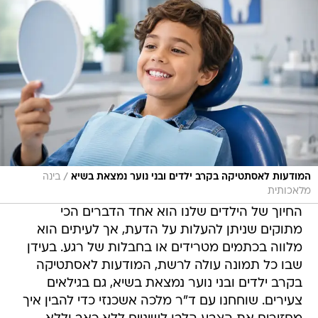
/
המודעות לאסתטיקה בקרב ילדים ובני נוער נמצאת בשיא
בינה
מלאכותית
החיוך של הילדים שלנו הוא אחד הדברים הכי
מתוקים שניתן להעלות על הדעת, אך לעיתים הוא
מלווה בכתמים מטרידים או בחבלות של רגע. בעידן
שבו כל תמונה עולה לרשת, המודעות לאסתטיקה
בקרב ילדים ובני נוער נמצאת בשיא, גם בגילאים
צעירים. שוחחנו עם ד"ר מלכה אשכנזי כדי להבין איך