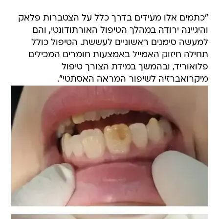
"כתמים אלו מעידים בדרך כלל על הצטברות פלאק
והיגיינה ירודה במהלך הטיפול האורתודונטי, והם
למעשה סימנים ראשוניים לעששת. הטיפול כולל
תחילה חיזוק האמייל באמצעות חומרים המכילים
פלואוריד, ובהמשך במידת הצורך טיפול
מיקרואברזיה לשיפור המראה האסתטי".