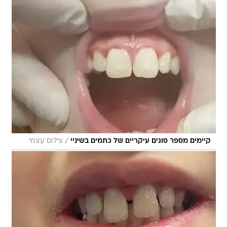
/
קיימים מספר סוגים עיקריים של כתמים בשיניי
צילום עצמי