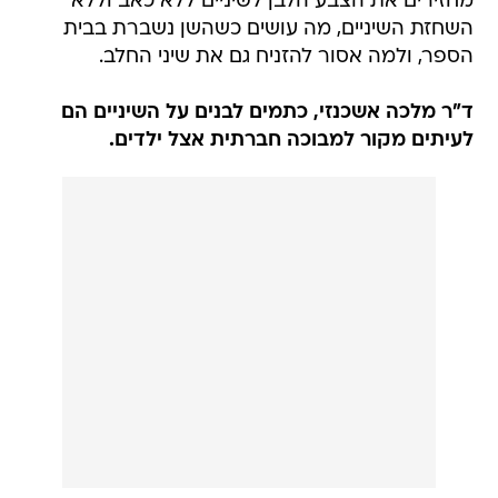
מחזירים את הצבע הלבן לשיניים ללא כאב וללא
השחזת השיניים, מה עושים כשהשן נשברת בבית
הספר, ולמה אסור להזניח גם את שיני החלב.
ד"ר מלכה אשכנזי, כתמים לבנים על השיניים הם
לעיתים מקור למבוכה חברתית אצל ילדים.