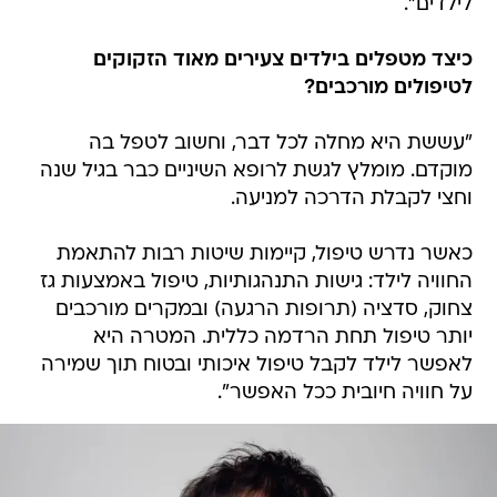
לילדים".
כיצד מטפלים בילדים צעירים מאוד הזקוקים
לטיפולים מורכבים?
"עששת היא מחלה לכל דבר, וחשוב לטפל בה
מוקדם. מומלץ לגשת לרופא השיניים כבר בגיל שנה
וחצי לקבלת הדרכה למניעה.
כאשר נדרש טיפול, קיימות שיטות רבות להתאמת
החוויה לילד: גישות התנהגותיות, טיפול באמצעות גז
צחוק, סדציה (תרופות הרגעה) ובמקרים מורכבים
יותר טיפול תחת הרדמה כללית. המטרה היא
לאפשר לילד לקבל טיפול איכותי ובטוח תוך שמירה
על חוויה חיובית ככל האפשר".