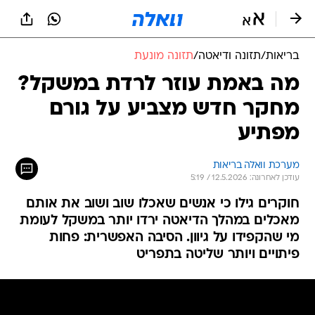
בריאות
/
תזונה ודיאטה
/
תזונה מונעת
מה באמת עוזר לרדת במשקל?
מחקר חדש מצביע על גורם
מפתיע
מערכת וואלה בריאות
עודכן לאחרונה: 12.5.2026 / 5:19
חוקרים גילו כי אנשים שאכלו שוב ושוב את אותם
מאכלים במהלך הדיאטה ירדו יותר במשקל לעומת
מי שהקפידו על גיוון. הסיבה האפשרית: פחות
פיתויים ויותר שליטה בתפריט