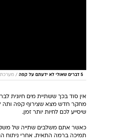
/
5 דברים שאולי לא ידעתם על קפה
מערכת 
אין סוד בכך ששתיית מים חיונית לברי
מחקר חדש מצא שצירוף קפה ותה לשגר
שיסייע לכם לחיות יותר זמן.
כאשר אתם משלבים שתייה של משקאות
תמיכה ברמה התאית. אחרי ניתוח הנ