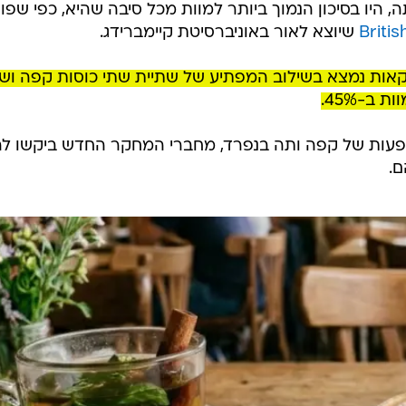
, היו בסיכון הנמוך ביותר למוות מכל סיבה שהיא, כפי שפו
Britis
שיוצא לאור באוניברסיטת קיימברידג.
קאות נמצא בשילוב המפתיע של שתיית שתי כוסות קפה וש
ב-45%.
עות של קפה ותה בנפרד, מחברי המחקר החדש ביקשו לה
.