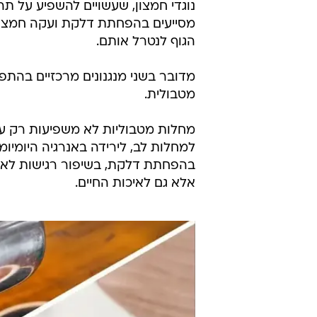
נוגדי חמצון, שעשויים להשפיע על תהל
מסייעים בהפחתת דלקת ועקה חמצונית 
הגוף לנטרל אותם.
מטבולית.
מחלות מטבוליות לא משפיעות רק על 
למחלות לב, לירידה באנרגיה היומיו
בהפחתת דלקת, בשיפור רגישות לאינסו
אלא גם לאיכות החיים.