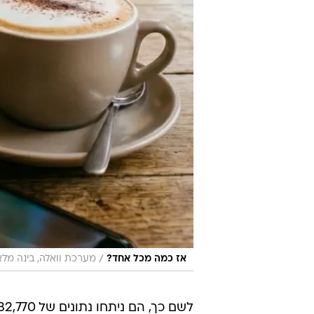
/
אז כמה מכל אחד?
מערכת וואלה, בינה מלא