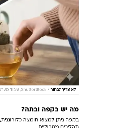
/
לא צריך לבחור
ShutterStock, עיבוד מערכת וואלה
מה יש בקפה ובתה?
תהליכים מטבוליים.