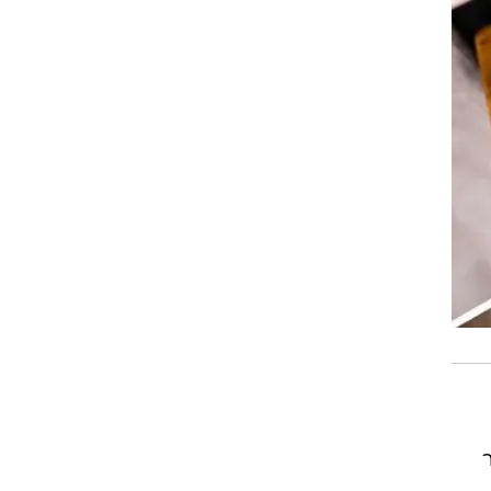
2 ולשיפור