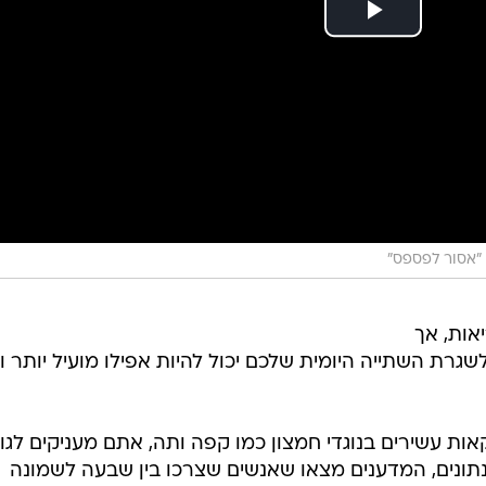
"אסור לפספס"
אות, אך
ת השתייה היומית שלכם יכול להיות אפילו מועיל יותר וי
 עשירים בנוגדי חמצון כמו קפה ותה, אתם מעניקים לגו
תונים, המדענים מצאו שאנשים שצרכו בין שבעה לשמונה