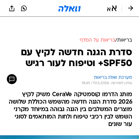
בריאות
/
בריאות על המדף
סדרת הגנה חדשה לקיץ עם
SPF50+ וטיפוח לעור רגיש
מערכת וואלה בריאות
עודכן לאחרונה: 10.5.2026 / 18:45
מותג הדרמו קוסמטיקה CeraVe משיק לקיץ
2026 סדרת הגנה חדשה מהשמש הכוללת שלושה
מוצרים המשלבים בין הגנה גבוהה במיוחד מקרני
השמש לבין רכיבי טיפוח ולחות המותאמים לסוגי
עור שונים