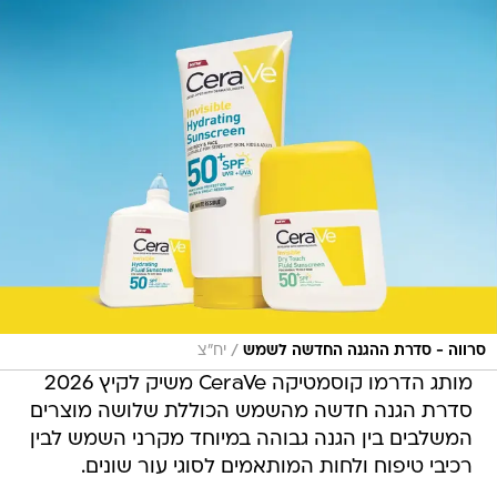
/
סרווה - סדרת ההגנה החדשה לשמש
יח"צ
מותג הדרמו קוסמטיקה CeraVe משיק לקיץ 2026
סדרת הגנה חדשה מהשמש הכוללת שלושה מוצרים
המשלבים בין הגנה גבוהה במיוחד מקרני השמש לבין
רכיבי טיפוח ולחות המותאמים לסוגי עור שונים.