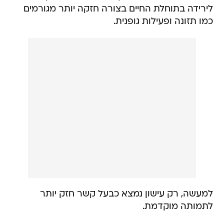
לירידה בתוחלת החיים בצורה חזקה יותר מגורמים
כמו תזונה ופעילות גופנית.
למעשה, רק עישון נמצא כבעל קשר חזק יותר
לתמותה מוקדמת.