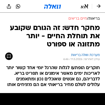
בריאות
/
חיים בריאים
מחקר חדש: זה הגורם שקובע
את תוחלת החיים - יותר
מתזונה או ספורט
מערכת וואלה בריאות
עודכן לאחרונה: 11.5.2026 / 6:46
חוקרים הופתעו לגלות שהרגל יומי אחד קשור יותר
לאריכות ימים מאשר אימונים או תפריט בריא.
לדבריהם, גם אנשים שאוכלים נכון ומתאמנים
עלולים לשלם מחיר בריאותי אם הם מזניחים אותו