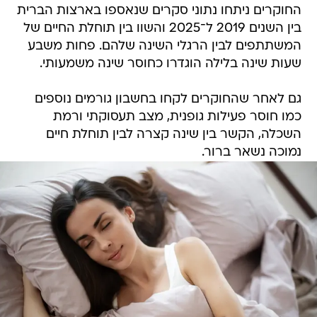
החוקרים ניתחו נתוני סקרים שנאספו בארצות הברית
בין השנים 2019 ל־2025 והשוו בין תוחלת החיים של
המשתתפים לבין הרגלי השינה שלהם. פחות משבע
שעות שינה בלילה הוגדרו כחוסר שינה משמעותי.
גם לאחר שהחוקרים לקחו בחשבון גורמים נוספים
כמו חוסר פעילות גופנית, מצב תעסוקתי ורמת
השכלה, הקשר בין שינה קצרה לבין תוחלת חיים
נמוכה נשאר ברור.