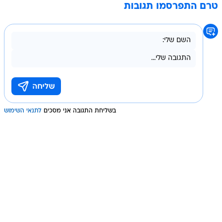
טרם התפרסמו תגובות
בשליחת התגובה אני מסכים
לתנאי השימוש