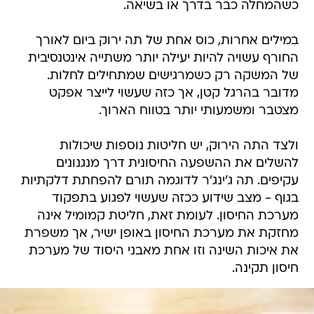
כשהמחלה כבר בדרך או בשיאה.
במילים אחרות, כוס אחת של תה ירוק ביום לאורך
החורף עשויה להיות יעילה יותר משתייה אינטנסיבית
של המשקה רק כשמרגישים שמתחילים לחלות.
מדובר בהרגל קטן, אך כזה שעשוי לייצר אפקט
מצטבר ומשמעותי יותר בטווח הארוך.
ולצד התה הירוק, יש חליטות נוספות שיכולות
להשלים את ההשפעה החיסונית דרך מנגנונים
עקיפים. תה ג'ינג'ר לדוגמה תורם להפחתת דלקתיות
בגוף - מצב שידוע ככזה שעשוי לפגוע בתפקוד
מערכת החיסון. לעומת זאת, חליטת קמומיל אינה
מחזקת את מערכת החיסון באופן ישיר, אך משפרת
את איכות השינה וזו אחת מאבני היסוד של מערכת
חיסון תקינה.