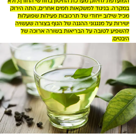
המועדפת לחיזוק מערכת החיסון בחודשי החורף, ולא
במקרה. בניגוד למשקאות חמים אחרים, התה הירוק
מכיל שילוב ייחודי של תרכובות פעילות שפועלות
ישירות על מנגנוני ההגנה של הגוף בצורה שעשויה
להשפיע לטובה על הבריאות בשורה ארוכה של
היבטים.