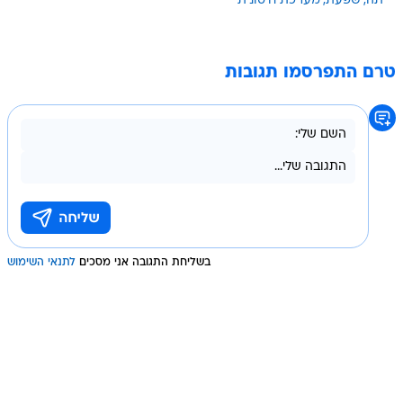
תה
שפעת
מערכת חיסונית
טרם התפרסמו תגובות
בשליחת התגובה אני מסכים
לתנאי השימוש