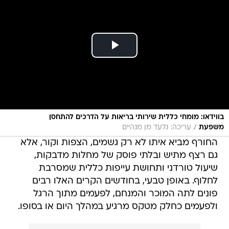
בווידאו: מומחי כללית שירותי בריאות על הדרכים להתחסן
/
משפעת
עריכה: גלעד מן מנהיים
החורף מביא איתו לא רק גשמים, הצפות וקור, אלא
גם רצף מתיש ובלתי פוסק של מחלות מדבקות,
שיעול טורדני ותחושת עייפות כללית שמסרבת
לחלוף. באופן טבעי, בחודשים הקרים האלו רבים
פונים לתה המוכר והמנחם, לפעמים מתוך הרגל
ולפעמים כחלק מטקס מרגיע במהלך היום או בסופו.