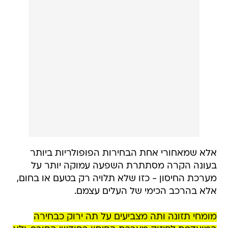
אלא שמאחורי אחת הבחירות הפופולריות ביותר
בעונה הקרה מסתתרת השפעה עמוקה יותר על
מערכת החיסון - כזו שלא תלויה רק בטעם או בחום,
אלא בהרכב הכימי של העלים עצמם.
מומחי תזונה ותה מצביעים על תה ירוק כבחירה