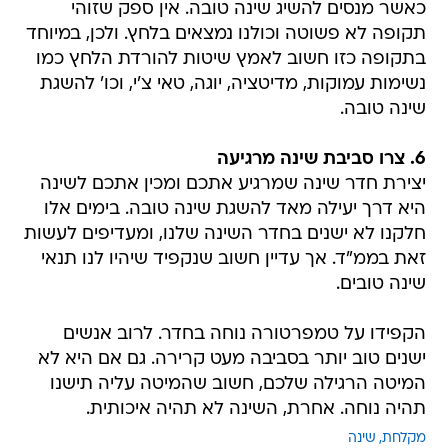
כאשר מנסים להשיג שינה טובה. אין ספק שזוהי
תקופה לא פשוטה וכולנו נמצאים בלחץ. ולכן, במיוחד
בתקופה כזו חשוב לאמץ שיטות להורדת הלחץ כמו
נשימות עמוקות, מדיטציה, יוגה, טאי צ'י, וכו' להשגת
שינה טובה.
6. צרו סביבת שינה מרגיעה
יצירת חדר שינה שמרגיע אתכם ומכין אתכם לשינה
היא דרך יעילה מאד להשגת שינה טובה. בימים אלו
חלקנו לא ישנים בחדר השינה שלנו, ומעדיפים לעשות
זאת בממ"ד. אך עדיין חשוב שנקפיד שיהיו לנו תנאי
שינה טובים.
הקפידו על טמפרטורה נוחה בחדר. לרוב אנשים
ישנים טוב יותר בסביבה מעט קרירה. גם אם היא לא
המיטה הרגילה שלכם, חשוב שהמיטה עליה תישנו
תהיה נוחה. אחרת, השינה לא תהיה איכותית.
מקלחת
שינה