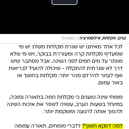
/
קויק: מקלחת, אילוסטרציה
Envato
לכל אחד מאיתנו יש שגרת מקלחת משלו: יש מי
שמעדיף מקלחת קרה ומעוררת בבוקר, ויש מי שלא
מוותר על מים חמים לפני השינה. אבל מסתבר שיש
דרך לא שגרתית להתקלח - שיכולה להועיל לבריאות
ואף לעזור להירדם מהר יותר: מקלחת בחושך או
באור עמום.
מומחי שינה טוענים כי מקלחת חמה בתאורה נמוכה,
במיוחד בשעות הערב, עשויה לשפר את איכות השינה
ולהפוך אותה לרגועה ומשקמת יותר.
למה דווקא חושך?
לדברי מומחים, תאורה עמומה