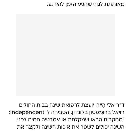
מאותתת לגוף שהגיע הזמן להירגע.
ד"ר אלי הֵייר, יועצת לרפואת שינה בבית החולים
רויאל ברומפטון בלונדון, הסבירה ל־Independent:
"מחקרים הראו שמקלחת או אמבטיה חמים לפני
השינה יכולים לשפר את איכות השינה ולקצר את