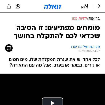
בריאות
/
לחיות נכון
מומחים מפתיעים: זו הסיבה
שכדאי לכם להתקלח בחושך
מערכת וואלה בריאות
28.12.2025 / 4:07
לכל אחד יש את שגרת המקלחת שלו, מים חמים
או קרים, בבוקר או בערב, אבל מה עם התאורה?