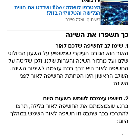
עוד בוואלה
הצטרפו לוואלה fiber ושדרגו את חווית
הגלישה והטלוויזיה בזול!
בשיתוף וואלה פייבר
כך תשפרו את השינה
1. שימו לב לחשיפה שלכם לאור
האור הוא הגורם העיקרי שמשפיע על השעון הביולוגי
שלנו ועל מחזור השינה והערות שלנו, ולכן שליטה על
החשיפה לאור היא דרך רבת עוצמה לשיפור השינה.
השלב הראשון הינו הפחתת החשיפה לאור לפני
השינה:
2. חישפו עצמכם לשמש בשעות היום
ברגע שצמצמתם את החשיפה לאור בלילה, תרצו
להתרכז בכך שתבטיחו חשיפה לאור השמש במהלך
היום: