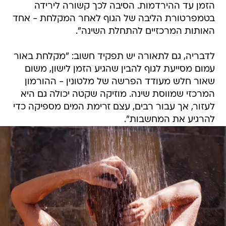
הזמן עד ההירדמות. הסיבה לכך קשורה לירידה
בטמפרטורת הליבה של הגוף לאחר המקלחת - אחד
האותות המרכזיים להתחלת השינה".
לדבריה, גם לתאורה יש תפקיד חשוב: "מקלחת באור
עמום מסייעת לגוף להבין שהגיע הזמן לישון, משום
שאור חלש מעודד הפרשה של מלטונין - ההורמון
המרכזי שמווסת שינה. מוזיקה שקטה יכולה גם היא
לעזור, אך עבור רבים, עצם זרימת המים מספיקה כדי
להרגיע את המחשבות".