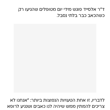
ד"ר אלסייד פוגש מידי יום מטופלים שהגיעו רק
כשהכאב כבר בלתי נסבל.
לדבריו, זו אחת הטעויות הנפוצות ביותר: "אנחנו לא
צריכים להמתין ממש שיהיה לנו כאבים ושנגיע לרופא