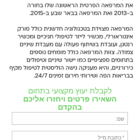
את המרפאה הפרטית הראשונה שלו בחורה
ב-2013 ואת המרפאה בבאר שבע ב-2015.
המרפאה מצוידת בטכנולוגיה חדשנית כולל סורק
אינטראורלי, מכשיר לייזר לטיפולי חניכיים ומכשיר
רנטגן, ועובדת בשיתוף פעולה עם מעבדת שיניים
צמודה. צוות המרפאה כולל מומחים נוספים
בתחומים ספציפיים כמו יישור שיניים וטיפולים
כירורגיים, והיא מעניקה גישה הוליסטית לטיפול מקיף
בבריאות הפה ושירותי חירום זמינים 24/7.