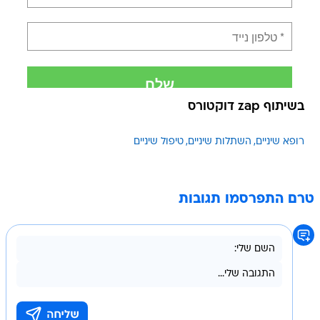
בשיתוף zap דוקטורס
רופא שיניים
השתלות שיניים
טיפול שיניים
טרם התפרסמו תגובות