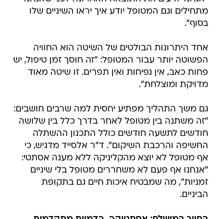
מתחילים וגם המטופל יודע איך יראו השיניים שלו
בסוף".
אחד היתרונות הבולטים של השיטה הוא החוויה
הפשוטה יותר עבור המטופל: "זה חוסך זמן טיפול, יש
פחות כאב, אין נפיחות ואין תפרים. זו שיטה מאוד
מדויקת ומוצלחת".
גם משך התהליך מפתיע יחסית למה שרבים חושבים:
"זה משתנה בין מטופל לאחר בדרך כלל בין שלושה
חודשים לתשעה חודשים כולל התכנון ההשתלה
החשיפה והרכבת השיקום". ד"ר אלסייד מדגיש, כי
אף מטופל לא יוצא מהקליניקה ללא מענה אסתטי:
"אנחנו אף פעם לא משחררים מטופל בלי שיניים
זמניות", מה שמבטיח איכות חיים גם בתקופת
הביניים.