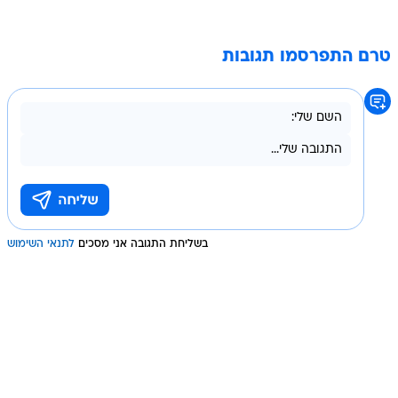
טרם התפרסמו תגובות
בשליחת התגובה אני מסכים
לתנאי השימוש