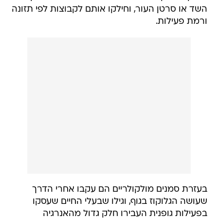
השד או סרטן העור, וחילקו אותם לקבוצות לפי תזונה
ורמת פעילות.
בעזרת סמנים מולקולריים הם עקבו אחרי הדרך
שעושה הגלוקוז בגוף, וגילו שבעלי החיים שעסקו
בפעילות גופנית העבירו חלק גדול מהאנרגיה