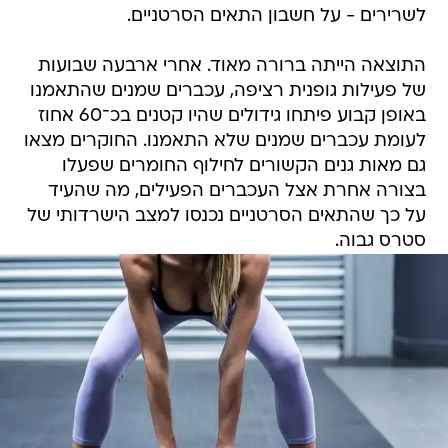
לשרירים - על חשבון התאים הסרטניים.
התוצאה הייתה ברורה מאוד. אחרי ארבעה שבועות
של פעילות גופנית רציפה, עכברים שמנים שהתאמנו
באופן קבוע פיתחו גידולים שהיו קטנים בכ־60 אחוז
לעומת עכברים שמנים שלא התאמנו. החוקרים מצאו
גם מאות גנים הקשורים לחילוף החומרים שפעלו
בצורה אחרת אצל העכברים הפעילים, מה שהעיד
על כך שהתאים הסרטניים נכנסו למצב הישרדותי של
סטרס גבוה.