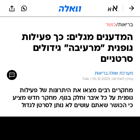
בריאות
/
כושר
המדענים מגלים: כך פעילות
גופנית "מרעיבה" גידולים
סרטניים
מערכת וואלה בריאות
עודכן לאחרונה: 10.12.2025 / 7:46
מחקרים רבים מצאו את היתרונות של פעילות
גופנית על כל איבר וחלק בגוף. מחקר חדש מציע
כי הכושר שאתם עושים לא נותן לסרטן לגדול