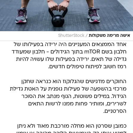
/
אישה מרימה משקולות
ShutterStock
אחד הממצאים המעניינים היה ירידה בפעילותו של
חלבון בשם mTOR בתוך הגידולים - חלבון שמעודד
גדילה של תאים. ירידה בפעילות שלו עשויה להיות
רמז חשוב לפיתוח טיפולים חדשים.
החוקרים מדגישים שהגלוקוז הוא כנראה שחקן
מרכזי בהשפעה של פעילות גופנית על האטת גדילת
הגידול. במילים פשוטות, הגוף מנתב את הסוכר
לשרירים, ומותיר פחות ממנו לרשות התאים
הסרטניים.
כמובן שסרטן הוא מחלה מורכבת מאוד ולא ניתן