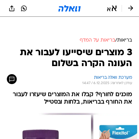
בריאות
/
בריאות על המדף
3 מוצרים שיסייעו לעבור את
העונה הקרה בשלום
מערכת וואלה בריאות
עודכן לאחרונה: 6.12.2025 / 14:47
מוכנים לחורף? קבלו את המוצרים שיעזרו לעבור
את החורף בבריאות, בלחות ובסטייל