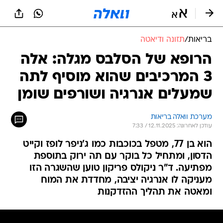
בריאות
/
תזונה ודיאטה
הרופא של הסלבס מגלה: אלה
3 המרכיבים שהוא מוסיף לתה
שמעלים אנרגיה ושורפים שומן
מערכת וואלה בריאות
עודכן לאחרונה: 12.11.2025 / 7:33
הוא בן 77, מטפל בכוכבות כמו ג'ניפר לופז וקייט
הדסון, ומתחיל כל בוקר עם תה ירוק בתוספת
מפתיעה. ד"ר ניקולס פריקון טוען שהשגרה הזו
מעניקה לו אנרגיה יציבה, מחדדת את המוח
ומאטה את תהליך ההזדקנות