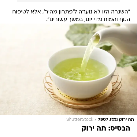
"השגרה הזו לא נועדה ל'פתרון מהיר', אלא לטיפוח
הגוף והמוח מדי יום, במשך עשורים".
/
תה ירוק נמזג לספל
ShutterStock
הבסיס: תה ירוק