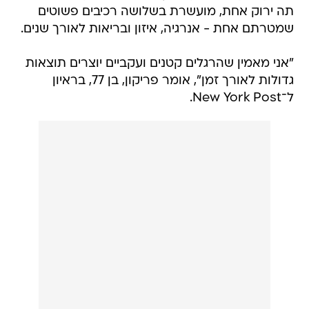
תה ירוק אחת, מועשרת בשלושה רכיבים פשוטים
שמטרתם אחת - אנרגיה, איזון ובריאות לאורך שנים.
"אני מאמין שהרגלים קטנים ועקביים יוצרים תוצאות
גדולות לאורך זמן", אומר פריקון, בן 77, בראיון
ל־New York Post.