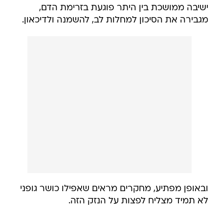
ישיבה ממושכת בין היתר פוגעת בזרימת הדם,
מגבירה את הסיכון למחלות לב, להשמנה ולדיכאון.
ובאופן מפתיע, מחקרים מראים שאפילו כושר גופני
לא תמיד מצליח לפצות על הנזק הזה.