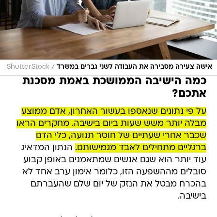
/
אישה צעירה מסבירה את העבודה לשני גברים במשרד
ShutterStock
כמה הישיבה הממושכת באמת מסכנת
אתכם?
על פי נתונים שנאספו בעשור האחרון, אדם ממוצע
מבלה יותר משש שעות ביום בישיבה. מחקרים הראו
שכבר אחרי שעתיים של חוסר תנועה, כלי הדם
ברגליים מתחילים לאבד מגמישותם.
הנתון המדאיג
עוד יותר הוא שגם אנשים שמתאמנים באופן קבוע
סובלים מההשפעה הזו, כלומר אימון ערב אחד לא
בהכרח מבטל את הנזק של יום שלם שהעברתם
בישיבה.