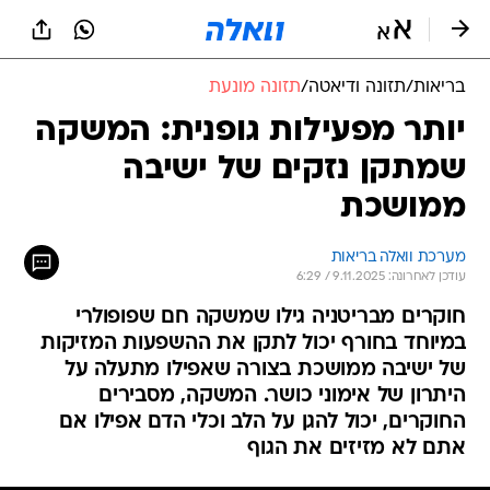
בריאות
/
תזונה ודיאטה
/
תזונה מונעת
יותר מפעילות גופנית: המשקה
שמתקן נזקים של ישיבה
ממושכת
מערכת וואלה בריאות
עודכן לאחרונה: 9.11.2025 / 6:29
חוקרים מבריטניה גילו שמשקה חם שפופולרי
במיוחד בחורף יכול לתקן את ההשפעות המזיקות
של ישיבה ממושכת בצורה שאפילו מתעלה על
היתרון של אימוני כושר. המשקה, מסבירים
החוקרים, יכול להגן על הלב וכלי הדם אפילו אם
אתם לא מזיזים את הגוף