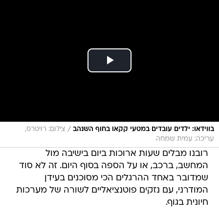
/
בווידאו: ילדים עובדים במטעי קקאו בחוף השנהב
צילום: רויטרס,
עריכה: עמית שמחה
רובנו מבלים שעות ארוכות ביום בישיבה מול
המחשב, ברכב, או על הספה בסוף היום. זה לא סוד
שמדובר באחד ההרגלים הכי מסוכנים בעידן
המודרני, עם נזקים פוטנציאליים לשורה של מערכות
חיונית בגוף.