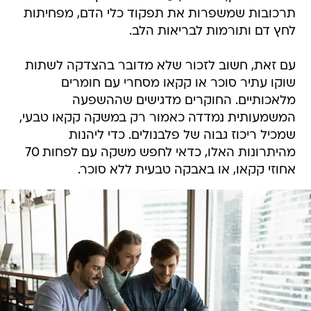
תרכובות שמשפרות את תפקוד כלי הדם, מפחיתות
לחץ דם ותורמות לבריאות הלב.
עם זאת, חשוב לזכור שלא מדובר בהצדקה לשתות
שוקו עתיר סוכר או קקאו מסחרי עם חומרים
מלאכותיים. החוקרים מדגישים שההשפעה
המשמעותית נמדדה כאמור רק במשקה קקאו טבעי,
שמכיל ריכוז גבוה של פלבנולים. כדי ליהנות
מהיתרונות האלו, כדאי לחפש משקה עם לפחות 70
אחוזי קקאו, או באבקה טבעית ללא סוכר.