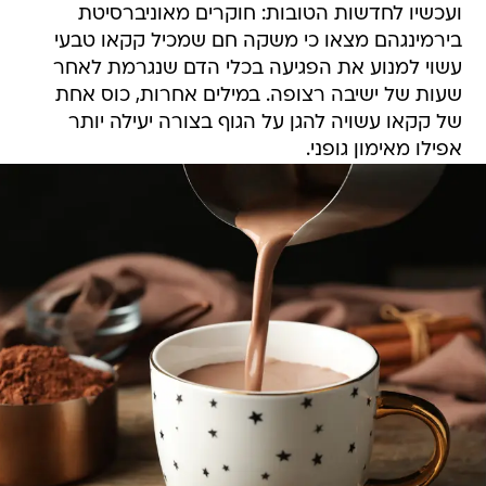
ועכשיו לחדשות הטובות: חוקרים מאוניברסיטת
בירמינגהם מצאו כי משקה חם שמכיל קקאו טבעי
עשוי למנוע את הפגיעה בכלי הדם שנגרמת לאחר
שעות של ישיבה רצופה. במילים אחרות, כוס אחת
של קקאו עשויה להגן על הגוף בצורה יעילה יותר
אפילו מאימון גופני.