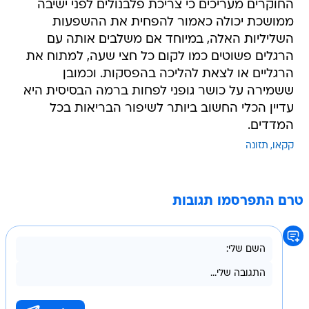
החוקרים מעריכים כי צריכת פלבנולים לפני ישיבה
ממושכת יכולה כאמור להפחית את ההשפעות
השליליות האלה, במיוחד אם משלבים אותה עם
הרגלים פשוטים כמו לקום כל חצי שעה, למתוח את
הרגליים או לצאת להליכה בהפסקות. וכמובן
ששמירה על כושר גופני לפחות ברמה הבסיסית היא
עדיין הכלי החשוב ביותר לשיפור הבריאות בכל
המדדים.
קקאו
תזונה
טרם התפרסמו תגובות