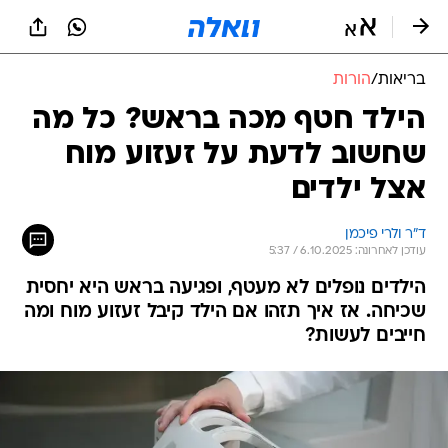
בריאות
/
הורות
הילד חטף מכה בראש? כל מה
שחשוב לדעת על זעזוע מוח
אצל ילדים
ד"ר ולרי פיכמן
עודכן לאחרונה: 6.10.2025 / 5:37
הילדים נופלים לא מעטף, ופגיעה בראש היא יחסית
שכיחה. אז איך תזהו אם הילד קיבל זעזוע מוח ומה
חייבים לעשות?