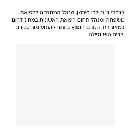
לדברי ד"ר ולרי פיכמן, מנהל המחלקה לרפואת
משפחה ומנהל תחום רפואת ראשונית במחוז דרום
במאוחדת, הגורם הנפוץ ביותר לזעזוע מוח בקרב
ילדים הוא נפילה.