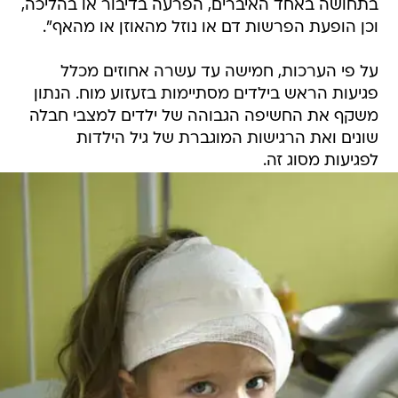
בתחושה באחד האיברים, הפרעה בדיבור או בהליכה,
וכן הופעת הפרשות דם או נוזל מהאוזן או מהאף".
על פי הערכות, חמישה עד עשרה אחוזים מכלל
פגיעות הראש בילדים מסתיימות בזעזוע מוח. הנתון
משקף את החשיפה הגבוהה של ילדים למצבי חבלה
שונים ואת הרגישות המוגברת של גיל הילדות
לפגיעות מסוג זה.