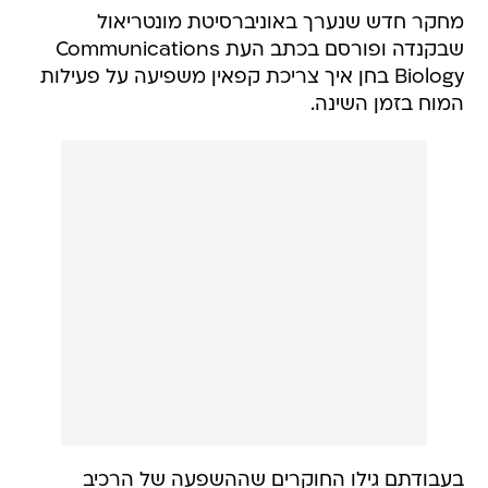
מחקר חדש שנערך באוניברסיטת מונטריאול
שבקנדה ופורסם בכתב העת Communications
Biology בחן איך צריכת קפאין משפיעה על פעילות
המוח בזמן השינה.
בעבודתם גילו החוקרים שההשפעה של הרכיב