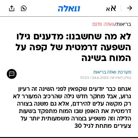
בריאות
/
וואלה וולנס
לא מה שחשבנו: מדענים גילו
השפעה דרמטית של קפה על
המוח בשינה
מערכת וואלה בריאות
עודכן לאחרונה: 26.6.2025 / 10:23
אנחנו כבר יודעים שקפאין לפני השינה זה רעיון
גרוע, אבל מחקר חדש גילה שהרכיב המעורר לא
רק מקשה עלינו להירדם, אלא גם משנה בצורה
דרמטית את האופן שבו המוח מתפקד בשעות
הלילה וזה משפיע בצורה משמעותית יותר על
צעירים מתחת לגיל 30