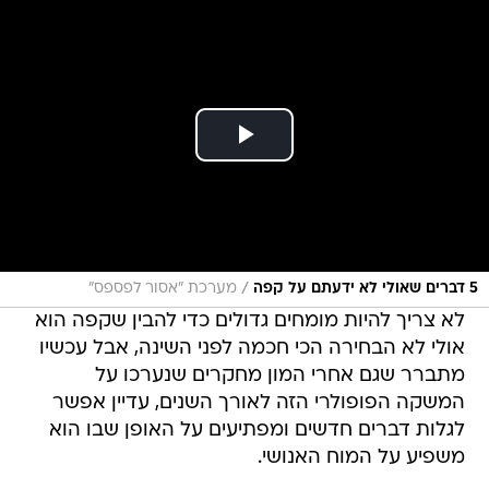
/
5 דברים שאולי לא ידעתם על קפה
מערכת "אסור לפספס"
לא צריך להיות מומחים גדולים כדי להבין שקפה הוא
אולי לא הבחירה הכי חכמה לפני השינה, אבל עכשיו
מתברר שגם אחרי המון מחקרים שנערכו על
המשקה הפופולרי הזה לאורך השנים, עדיין אפשר
לגלות דברים חדשים ומפתיעים על האופן שבו הוא
משפיע על המוח האנושי.