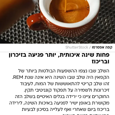
/
קפה אפסרסו
ShutterStock
פחות שינה איכותית, יותר פגיעה בזיכרון
ובריכוז
השלב שבו נצפו ההשפעות הבולטות ביותר של
הקפאין היה שלב שבו השינה היא אינה שנת REM.
זהו שלב קריטי להתאוששות של המוח, לעיבוד
זיכרונות ולשמירה על תפקוד קוגניטיבי תקין.
החוקרים ציינו כי ירידה בגלים האיטיים בשלב הזה
מקושרת באופן ישיר לפגיעה באיכות השינה, לירידה
בריכוז ביום שאחרי ואף לעלייה בסיכון לבעיות