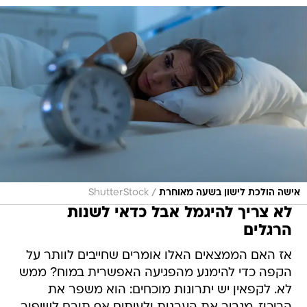
/
אישה הולכת לישון בשעה מאוחרת
ShutterStock
לא צריך להיגמל אבל כדאי לשנות
הרגלים
אז האם הממצאים האלו אומרים שחייבים לוותר על
הקפה כדי להימנע מהפגיעה האפשרית במוח? ממש
לא. לקפאין יש יתרונות מוכחים: הוא משפר את