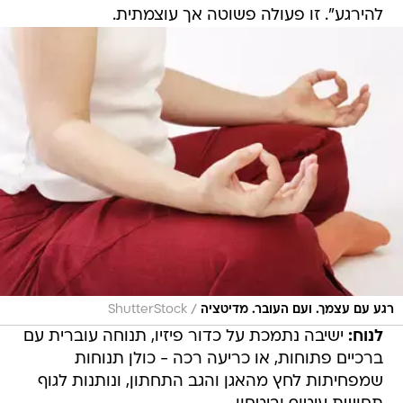
להירגע". זו פעולה פשוטה אך עוצמתית.
/
רגע עם עצמך. ועם העובר. מדיטציה
ShutterStock
לנוח:
ישיבה נתמכת על כדור פיזיו, תנוחה עוברית עם
ברכיים פתוחות, או כריעה רכה - כולן תנוחות
שמפחיתות לחץ מהאגן והגב התחתון, ונותנות לגוף