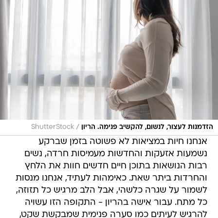
/
הזדמנות לעצור, לנשום, להקשיב פנימה. הריון
ShutterStock
אנחנו חיות במציאות לא פשוטה בזמן שברקע
נשמעות אזעקות והחדשות מעמיסות חרדה, נשים
רבות הנושאות בתוכן חיים חדשים חוות את הלחץ
והחרדות ביתר שאת. כאימהות לעתיד, אנחנו מנסות
לשמור על שגרה כלשהי, אבל הלב מרגיש כל תזוזה,
כל מתח. עבור אישה בהריון - התקופה הזו עשויה
להרגיש לעיתים כמו סערה פנימית שמבקשת שקט,