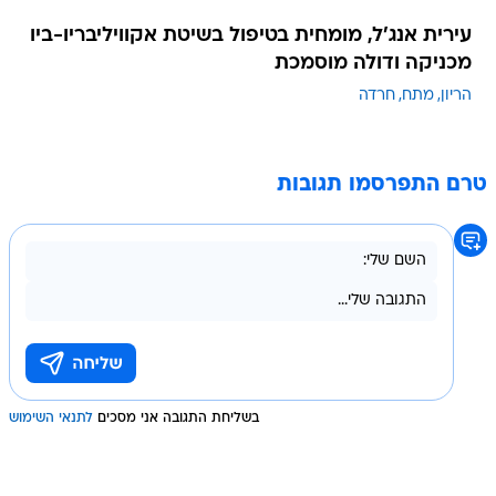
עירית אנג'ל, מומחית בטיפול בשיטת אקוויליבריו-ביו
מכניקה ודולה מוסמכת
הריון
מתח
חרדה
טרם התפרסמו תגובות
בשליחת התגובה אני מסכים
לתנאי השימוש