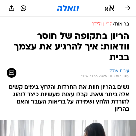
בריאות
/
הריון ולידה
הריון בתקופה של חוסר
וודאות: איך להרגיע את עצמך
בבית
עירית אנג'ל
עודכן לאחרונה: 17.6.2025 / 11:37
נשים בהריון חוות את החרדות והלחץ בימים קשים
אלה ביתר שאת. קבלו עצות מעשיות כיצד לנהוג
להורדת הלחץ ושמירה על בריאות העובר והאם
בהריון