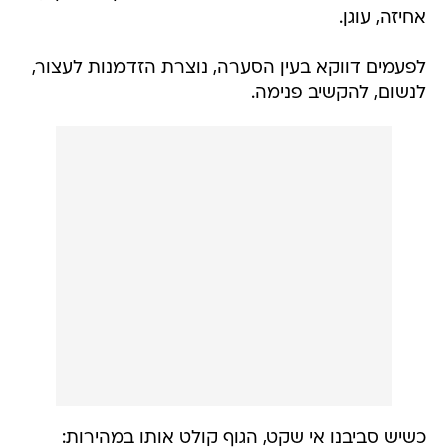
אחיזה, עוגן.
לפעמים דווקא בעין הסערה, נוצרת הזדמנות לעצור,
לנשום, להקשיב פנימה.
כשיש סביבנו אי שקט, הגוף קולט אותו במהירות: