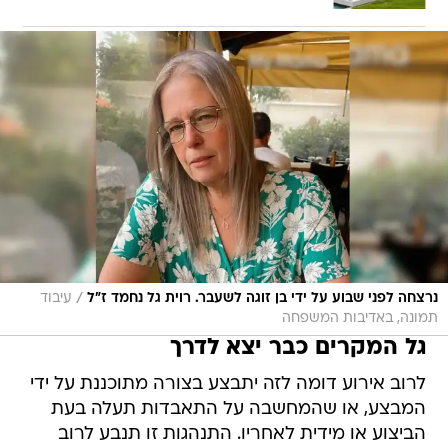
/
נרצחה לפני שבוע על ידי בן זוגה לשעבר. רוית גל נחמד ז"ל
עיבוד
תמונה, באדיבות המשפחה
גל המקרים כבר יצא לדרך
לרוב אירוע דומה לזה יתבצע בצורה מתוכננת על ידי
המבצע, או שהמחשבה על התאבדות תעלה בעת
הביצוע או מידית לאחריו. התנהגות זו תנבע לרוב