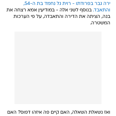
ירה גבר בפרודתו - רוית גל נחמד בת ה-54,
והתאבד.
בנוסף לשני אלה - במודיעין אמא רצחה את
בנה, הציתה את הדירה והתאבדה, על פי הערכות
המשטרה.
ואז נשאלת השאלה, האם קיים פה איזהו דפוס? האם