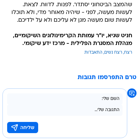
שהמצב הביטחוני יסתדר. לפנות. לדווח. לצאת.
לעשות מעשה, לפני - שיהיה מאוחר מדי, ולא תוכלו
לעשות שום מעשה מגן לא עליכם ולא על ילדיכם.
חניט שגיא, יו"ר עמותת הקרימינולוגים השיקומיים,
מנהלת המסגרת הפלילית - מרכז ידע שיקומי.
רצח
רצח נשים
התאבדות
טרם התפרסמו תגובות