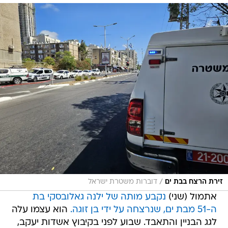
/
זירת הרצח בבת ים
דוברות משטרת ישראל
אתמול (שני)
נקבע מותה של ילנה גאלובסקי בת
ה-51 מבת ים, שנרצחה על ידי בן זוגה.
הוא עצמו עלה
לגג הבניין והתאבד. שבוע לפני בקיבוץ אשדות יעקב,