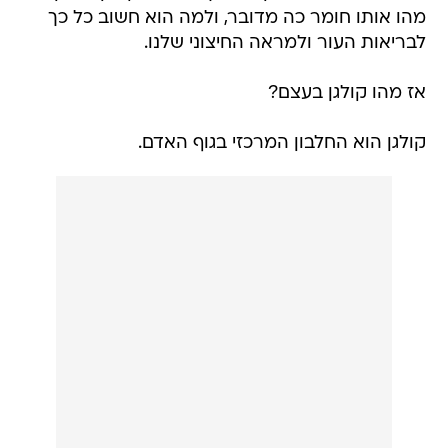
מהו אותו חומר כה מדובר, ולמה הוא חשוב כל כך
לבריאות העור ולמראה החיצוני שלנו.
אז מהו קולגן בעצם?
קולגן הוא החלבון המרכזי בגוף האדם.