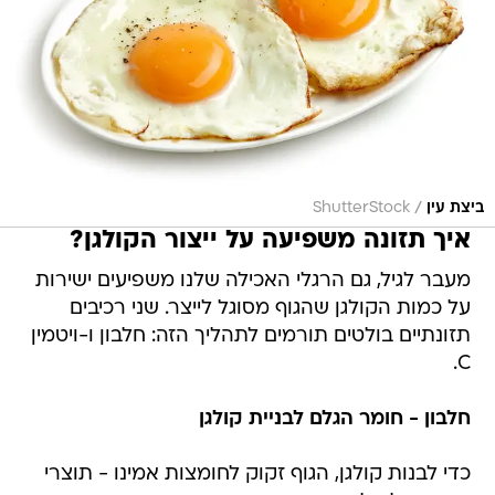
/
ביצת עין
ShutterStock
איך תזונה משפיעה על ייצור הקולגן?
מעבר לגיל, גם הרגלי האכילה שלנו משפיעים ישירות
על כמות הקולגן שהגוף מסוגל לייצר. שני רכיבים
תזונתיים בולטים תורמים לתהליך הזה: חלבון ו-ויטמין
C.
חלבון - חומר הגלם לבניית קולגן
כדי לבנות קולגן, הגוף זקוק לחומצות אמינו - תוצרי