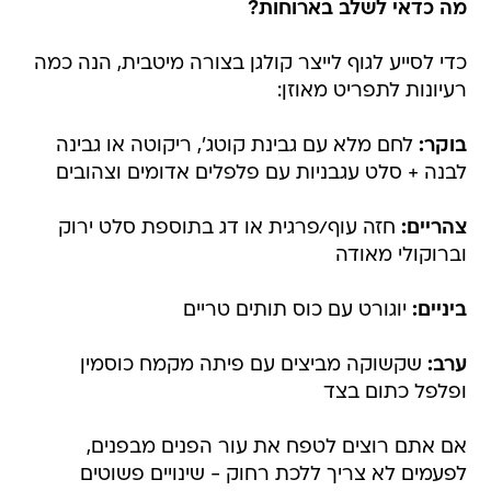
מה כדאי לשלב בארוחות?
כדי לסייע לגוף לייצר קולגן בצורה מיטבית, הנה כמה
רעיונות לתפריט מאוזן:
בוקר:
לחם מלא עם גבינת קוטג', ריקוטה או גבינה
לבנה + סלט עגבניות עם פלפלים אדומים וצהובים
צהריים:
חזה עוף/פרגית או דג בתוספת סלט ירוק
וברוקולי מאודה
ביניים:
יוגורט עם כוס תותים טריים
ערב:
שקשוקה מביצים עם פיתה מקמח כוסמין
ופלפל כתום בצד
אם אתם רוצים לטפח את עור הפנים מבפנים,
לפעמים לא צריך ללכת רחוק - שינויים פשוטים