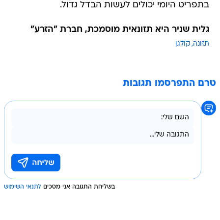
בתפריט היומי יכולים לעשות הבדל גדול.
גלית שניר היא תזונאית מוסמכת, חברת "הזרע"
תזונה
קולגן
טרם התפרסמו תגובות
בשליחת התגובה אני מסכים
לתנאי השימוש