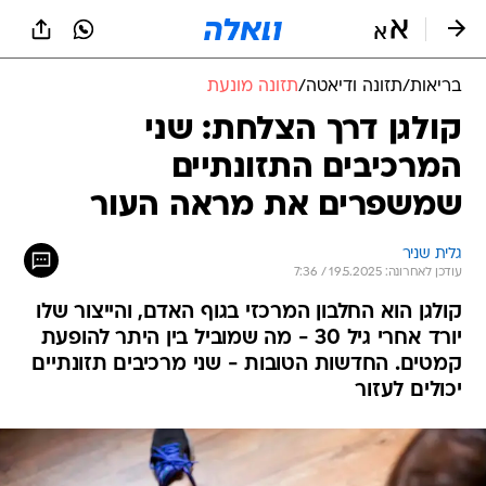
בריאות
/
תזונה ודיאטה
/
תזונה מונעת
קולגן דרך הצלחת: שני
המרכיבים התזונתיים
שמשפרים את מראה העור
גלית שניר
עודכן לאחרונה: 19.5.2025 / 7:36
קולגן הוא החלבון המרכזי בגוף האדם, והייצור שלו
יורד אחרי גיל 30 - מה שמוביל בין היתר להופעת
קמטים. החדשות הטובות - שני מרכיבים תזונתיים
יכולים לעזור