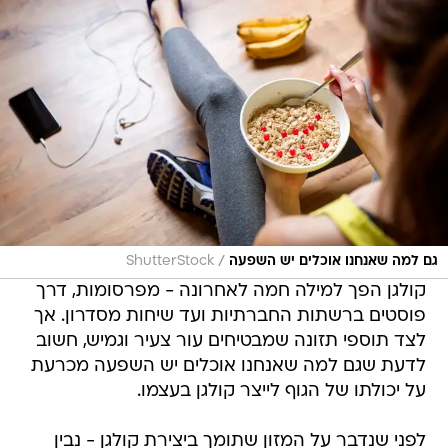
/
גם למה שאנחנו אוכלים יש השפעה
ShutterStock
קולגן הפך למילה חמה לאחרונה - מפרסומות, דרך
פוסטים ברשתות החברתיות ועד שיחות מסדרון. אך
לצד תוספי תזונה שמבטיחים עור צעיר וגמיש, חשוב
לדעת שגם למה שאנחנו אוכלים יש השפעה מכרעת
על יכולתו של הגוף לייצר קולגן בעצמו.
לפני שנדבר על המזון שתומך ביצירת קולגן - נבין