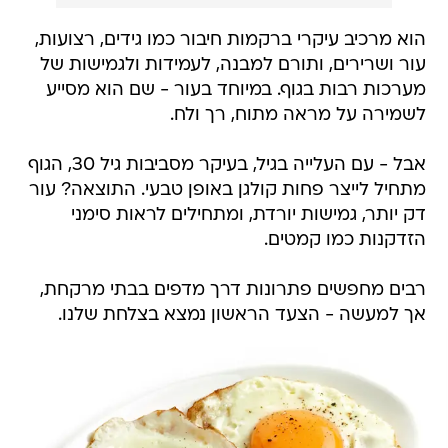
הוא מרכיב עיקרי ברקמות חיבור כמו גידים, רצועות,
עור ושרירים, ותורם למבנה, לעמידות ולגמישות של
מערכות רבות בגוף. במיוחד בעור - שם הוא מסייע
לשמירה על מראה מתוח, רך ולח.
אבל - עם העלייה בגיל, בעיקר מסביבות גיל 30, הגוף
מתחיל לייצר פחות קולגן באופן טבעי. התוצאה? עור
דק יותר, גמישות יורדת, ומתחילים לראות סימני
הזדקנות כמו קמטים.
רבים מחפשים פתרונות דרך מדפים בבתי מרקחת,
אך למעשה - הצעד הראשון נמצא בצלחת שלנו.