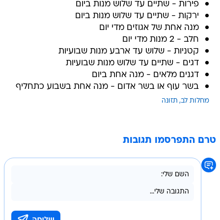
פירות - שתיים עד שלוש מנות ביום
ירקות - שתיים עד שלוש מנות ביום
מנה אחת של אגוזים מדי יום
חלב - 2 מנות מדי יום
קטניות - שלוש עד ארבע מנות שבועיות
דגים - שתיים עד שלוש מנות שבועיות
דגנים מלאים - מנה אחת ביום
בשר עוף או בשר אדום - מנה אחת בשבוע כתחליף
מחלות לב
תזונה
טרם התפרסמו תגובות