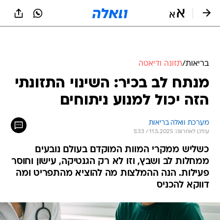
בריאות
/
תזונה ודיאטה
מנתח לב בכיר: השינוי התזונתי
הזה יכול למנוע ניתוחים
מערכת וואלה בריאות
עודכן לאחרונה: 11.5.2025 / 5:33
כשליש ממקרי המוות המוקדם בעולם נובעים
ממחלות לב ושבץ, וזו לא רק הגנטיקה, עישון וחוסר
פעילות. הנה ההמלצות מה להוציא מהתפריט ומה
דווקא להכניס