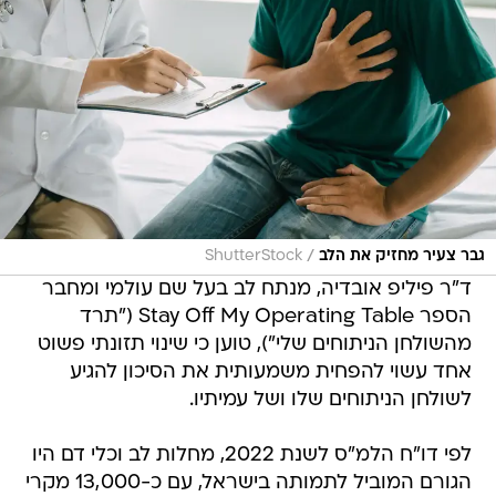
/
גבר צעיר מחזיק את הלב
ShutterStock
ד"ר פיליפ אובדיה, מנתח לב בעל שם עולמי ומחבר
הספר Stay Off My Operating Table ("תרד
מהשולחן הניתוחים שלי"), טוען כי שינוי תזונתי פשוט
אחד עשוי להפחית משמעותית את הסיכון להגיע
לשולחן הניתוחים שלו ושל עמיתיו.
לפי דו"ח הלמ"ס לשנת 2022, מחלות לב וכלי דם היו
הגורם המוביל לתמותה בישראל, עם כ-13,000 מקרי