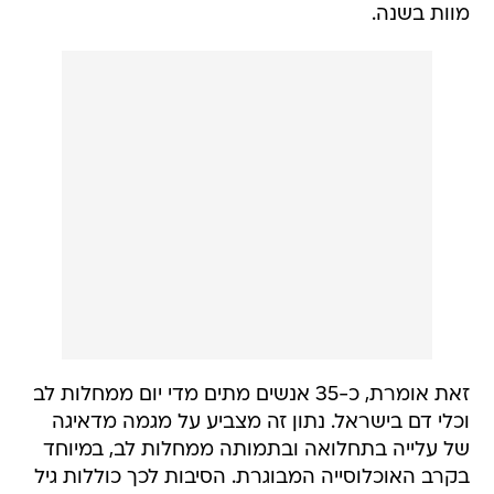
מוות בשנה.
זאת אומרת, כ-35 אנשים מתים מדי יום ממחלות לב
וכלי דם בישראל. נתון זה מצביע על מגמה מדאיגה
של עלייה בתחלואה ובתמותה ממחלות לב, במיוחד
בקרב האוכלוסייה המבוגרת. הסיבות לכך כוללות גיל