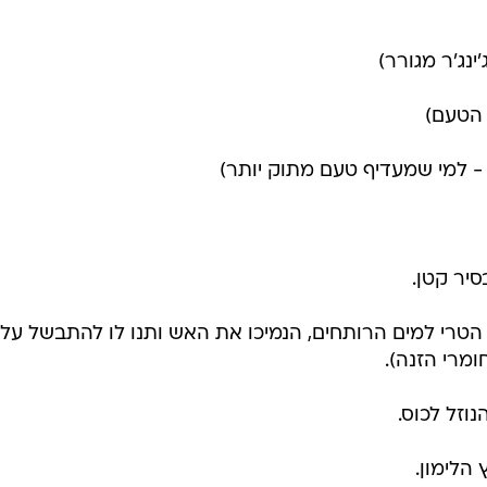
 הטעם)
- למי שמעדיף טעם מתוק יותר)
יר קטן.
'ר הטרי למים הרותחים, הנמיכו את האש ותנו לו להתבשל על
נוזל לכוס.
הלימון.