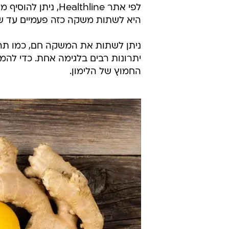
לפי אתר Healthline
היא לשתות משקה כזה פעמיים עד שלו
ניתן לשתות את המשקה חם, כמו תה, א
יתרונות רבים בלגימה אחת. כדי להמת
החמוץ של הלימון.