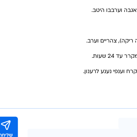
אגבה וערבבו היטב.
 24 שעות.
רח וענפי נענע לרענון.