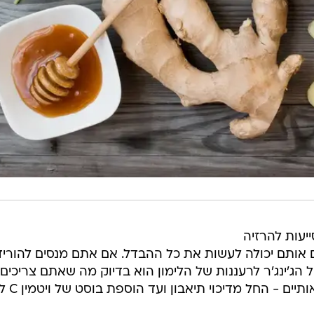
ייעות להרזיה
ם אותם יכולה לעשות את כל ההבדל. אם אתם מנסים להוריד
 הג'ינג'ר לרעננות של הלימון הוא בדיוק מה שאתם צריכים.
ים - החל מדיכוי תיאבון ועד הוספת בוסט של ויטמין C לגוף.