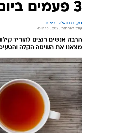
3 פעמים ביום ומוריד במשקל
מערכת וואלה בריאות
עודכן לאחרונה: 6.5.2025 / 4:49
הרבה אנשים רוצים להוריד קילוג
מצאנו את השיטה הקלה והטעימ