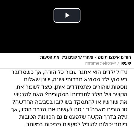
הורים אימצו תינוק - ואחרי 17 שנים גילו את הטעות
/
שעשו
@mrsmedeiros
גידול ילדים הוא אתגר עבור כל הורה, אך כשמדובר
באימוץ ילד ממוצא תרבותי שונה, ישנן שאלות
נוספות שהורים מתמודדים איתן. כיצד לשמר את
הקשר של הילד לתרבותו המקורית? האם להדגיש
את שורשיו או להתמקד בשילובו בסביבה החדשה?
זוג הורים מארה"ב ניסה לעשות את הדבר הנכון, אך
גילה בדרך הקשה שלפעמים גם הכוונות הטובות
ביותר יכולות להוביל לטעויות מביכות במיוחד.