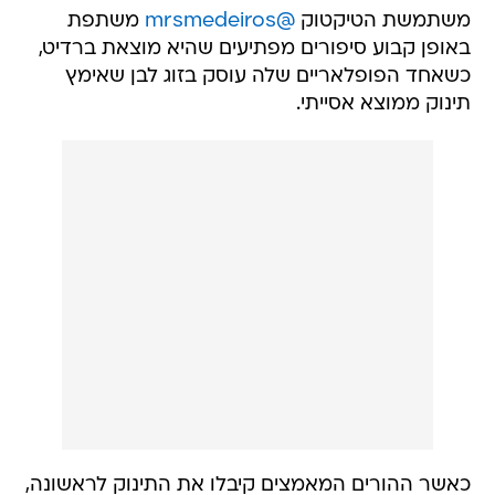
משתמשת הטיקטוק
@mrsmedeiros
משתפת
באופן קבוע סיפורים מפתיעים שהיא מוצאת ברדיט,
כשאחד הפופלאריים שלה עוסק בזוג לבן שאימץ
תינוק ממוצא אסייתי.
כאשר ההורים המאמצים קיבלו את התינוק לראשונה,