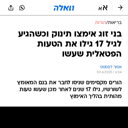
בריאות
/
הורות
בני זוג אימצו תינוק וכשהגיע
לגיל 17 גילו את הטעות
הפטאלית שעשו
אסור לפספס
30.4.2025 / 6:34
הורים מקסימים שניסו לחבר את בנם המאומץ
לשורשיו, גילו 17 שנים לאחר מכן שעשו טעות
מהותית בהליך האימוץ