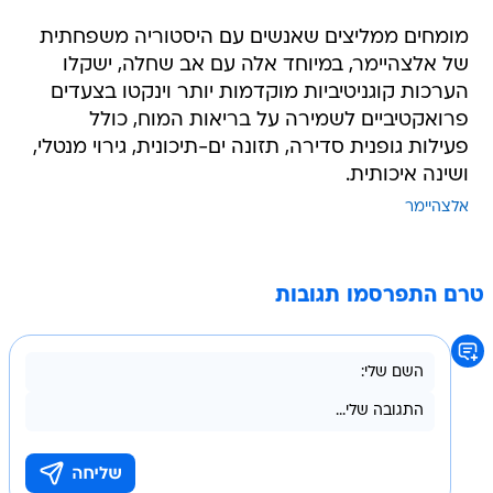
מומחים ממליצים שאנשים עם היסטוריה משפחתית
של אלצהיימר, במיוחד אלה עם אב שחלה, ישקלו
הערכות קוגניטיביות מוקדמות יותר וינקטו בצעדים
פרואקטיביים לשמירה על בריאות המוח, כולל
פעילות גופנית סדירה, תזונה ים-תיכונית, גירוי מנטלי,
ושינה איכותית.
אלצהיימר
טרם התפרסמו תגובות