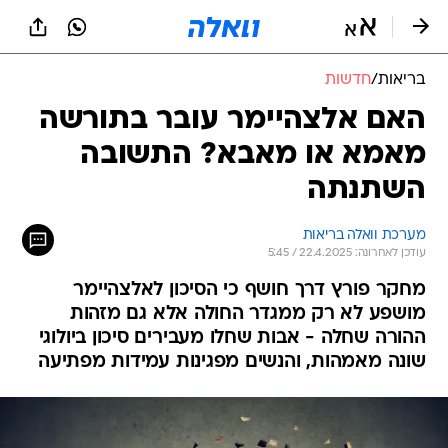
בריאות
/
חדשות
האם אלצהיימר עובר בתורשה
מאמא או מאבא? התשובה
השתנתה
מערכת וואלה בריאות
עודכן לאחרונה: 22.4.2025 / 5:45
מחקר פורץ דרך חושף כי הסיכון לאלצהיימר
מושפע לא רק ממגדר החולה אלא גם מזהות
ההורה שחלה - אבות שחלו מעבירים סיכון ביולוגי
שונה מאמהות, והנשים מפגינות עמידות מפתיעה