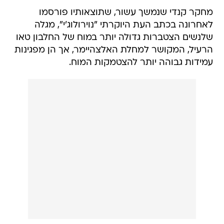
מחקר קנדי שנמשך עשור, שתוצאותיו פורסמו
לאחרונה בכתב העת היוקרתי "נוירולוג'י", מגלה
שלנשים הצטברות גדולה יותר במוח של החלבון טאו
הרעיל, המקושר למחלת האלצהיימר, אך הן מפגינות
עמידות גבוהה יותר להצטמקות המוח.