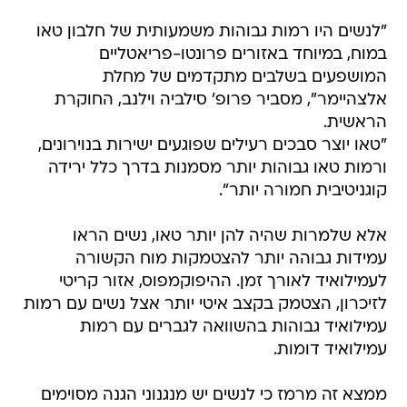
"לנשים היו רמות גבוהות משמעותית של חלבון טאו
במוח, במיוחד באזורים פרונטו-פריאטליים
המושפעים בשלבים מתקדמים של מחלת
אלצהיימר", מסביר פרופ' סילביה וילנב, החוקרת
הראשית.
"טאו יוצר סבכים רעילים שפוגעים ישירות בנוירונים,
ורמות טאו גבוהות יותר מסמנות בדרך כלל ירידה
קוגניטיבית חמורה יותר".
אלא שלמרות שהיה להן יותר טאו, נשים הראו
עמידות גבוהה יותר להצטמקות מוח הקשורה
לעמילואיד לאורך זמן. ההיפוקמפוס, אזור קריטי
לזיכרון, הצטמק בקצב איטי יותר אצל נשים עם רמות
עמילואיד גבוהות בהשוואה לגברים עם רמות
עמילואיד דומות.
ממצא זה מרמז כי לנשים יש מנגנוני הגנה מסוימים