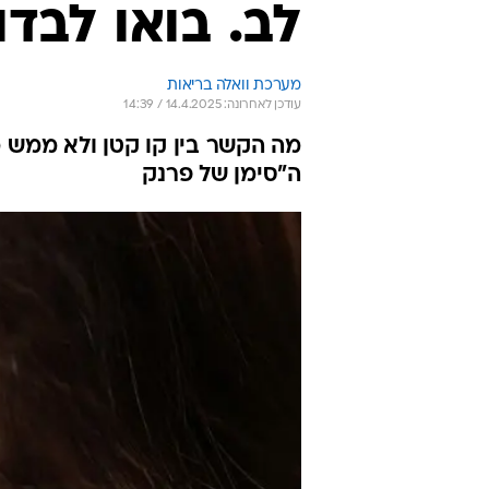
לב. בואו לבד
מערכת וואלה בריאות
עודכן לאחרונה: 14.4.2025 / 14:39
מה הקשר בין קו קטן ולא ממש מו
ה"סימן של פרנק