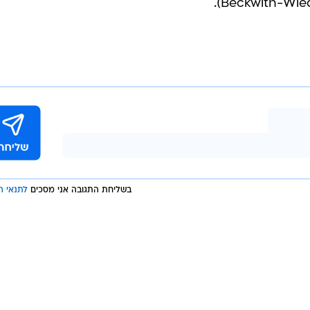
בשליחת התגובה אני מסכים
לתנאי ה