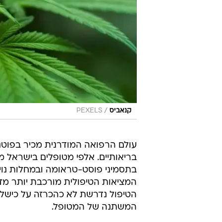
/
קנאביס
PEXELS
עולם הרפואה המודרנית מכיר בפוטנצ
בריאותיים. אלפי מטופלים בישראל מ
בתסמיני פוסט-טראומה ובמחלות נויר
המציאות הטיפולית מורכבת יותר מד
הטיפול נדרשת לא כהכרזה על כישלו
המשתנה של המטופל.