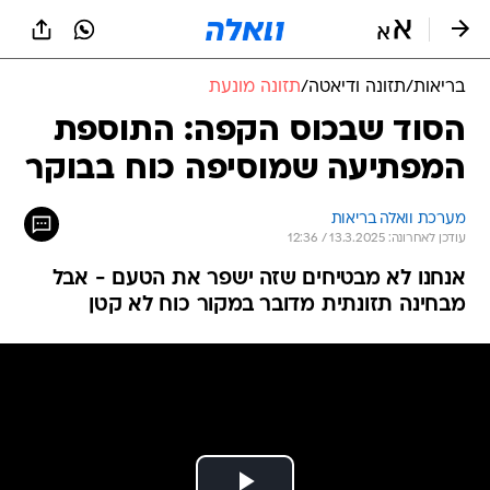
בריאות
/
תזונה ודיאטה
/
תזונה מונעת
הסוד שבכוס הקפה: התוספת
המפתיעה שמוסיפה כוח בבוקר
מערכת וואלה בריאות
עודכן לאחרונה: 13.3.2025 / 12:36
אנחנו לא מבטיחים שזה ישפר את הטעם - אבל
מבחינה תזונתית מדובר במקור כוח לא קטן