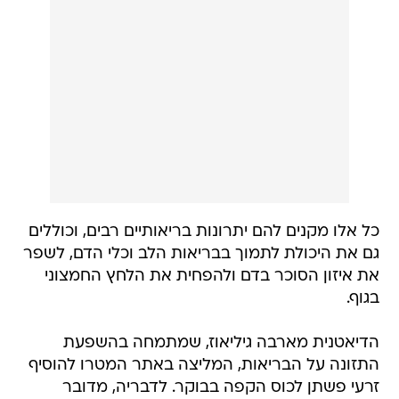
כל אלו מקנים להם יתרונות בריאותיים רבים, וכוללים
גם את היכולת לתמוך בבריאות הלב וכלי הדם, לשפר
את איזון הסוכר בדם ולהפחית את הלחץ החמצוני
בגוף.
הדיאטנית מארבה גיליאוז, שמתמחה בהשפעת
התזונה על הבריאות, המליצה באתר המטרו להוסיף
זרעי פשתן לכוס הקפה בבוקר. לדבריה, מדובר