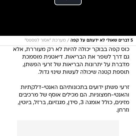
/
5 דברים שאולי לא ידעתם על קפה
מערכת "אסור לפספס"
כוס קפה בבוקר יכולה להיות לא רק מעוררת, אלא
גם דרך לשפר את הבריאות. דיאטנית מוסמכת
מדברת על יתרונות הבריאות של זרעי הפשתן,
תוספת קטנה שיכולה לעשות שינוי גדול.
זרעי פשתן ידועים בתכונותיהם האנטי-דלקתיות
והאנטי-חמצוניות. הם מכילים אוסף של מרכיבים
מזינים, כולל אומגה 3, סידן, מגנזיום, ברזל, ביוטין,
וזרחן.