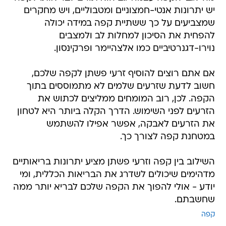
יש יתרונות אנטי-חמצוניים ומטבוליים, ויש מחקרים
שמצביעים על כך ששתיית קפה במידה יכולה
להפחית את הסיכון למחלות לב ולמצבים
נוירו-דגנרטיביים כמו אלצהיימר ופרקינסון.
אם אתם רוצים להוסיף זרעי פשתן לקפה שלכם,
חשוב לדעת שזרעים שלמים לא מתמוססים בתוך
הקפה. לכן, רוב המומחים ממליצים לכתוש את
הזרעים לפני השימוש. הדרך הקלה ביותר היא לטחון
את הזרעים לאבקה, אפשר אפילו להשתמש
במטחנת קפה לצורך כך.
השילוב בין קפה וזרעי פשתן מציע יתרונות בריאותיים
מדהימים שיכולים לשדרג את הבריאות הכללית, ומי
יודע - אולי להפוך את הקפה שלכם לבריא יותר ממה
שחשבתם.
קפה