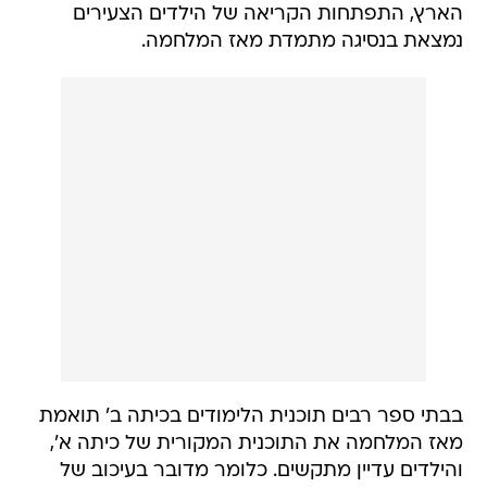
הארץ, התפתחות הקריאה של הילדים הצעירים
נמצאת בנסיגה מתמדת מאז המלחמה.
בבתי ספר רבים תוכנית הלימודים בכיתה ב' תואמת
מאז המלחמה את התוכנית המקורית של כיתה א',
והילדים עדיין מתקשים. כלומר מדובר בעיכוב של