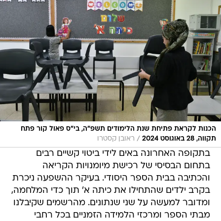
הכנות לקראת פתיחת שנת הלימודים תשפ"ה, בי"ס פאול קור פתח
/
תקווה, 28 באוגוסט 2024
ראובן קסטרו
בתקופה האחרונה באים לידי ביטוי קשיים רבים
בתחום הבסיסי של רכישת מיומנויות הקריאה
והכתיבה בבית הספר היסודי. בעיקר ההשפעה ניכרת
בקרב ילדים שהתחילו את כיתה א' תוך כדי המלחמה,
ומדובר למעשה על שני שנתונים. מהרשמים שקיבלנו
מבתי הספר ומרכזי הלמידה הזמניים בכל רחבי