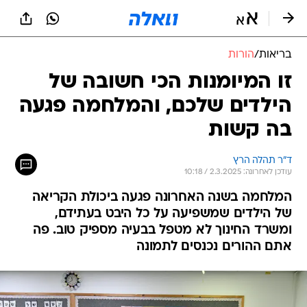
בריאות
/
הורות
זו המיומנות הכי חשובה של
הילדים שלכם, והמלחמה פגעה
בה קשות
ד״ר תהלה הרץ
עודכן לאחרונה: 2.3.2025 / 10:18
המלחמה בשנה האחרונה פגעה ביכולת הקריאה
של הילדים שמשפיעה על כל היבט בעתידם,
ומשרד החינוך לא מטפל בבעיה מספיק טוב. פה
אתם ההורים נכנסים לתמונה