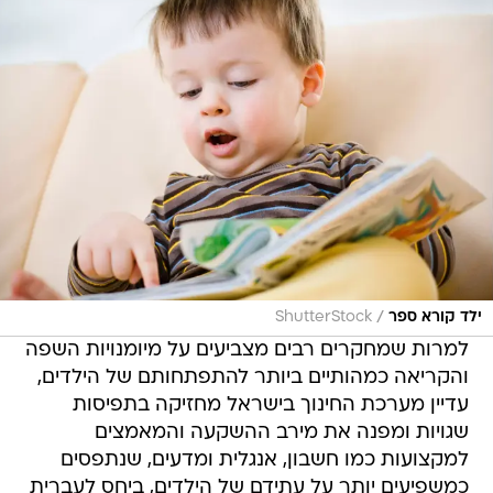
/
ילד קורא ספר
ShutterStock
למרות שמחקרים רבים מצביעים על מיומנויות השפה
והקריאה כמהותיים ביותר להתפתחותם של הילדים,
עדיין מערכת החינוך בישראל מחזיקה בתפיסות
שגויות ומפנה את מירב ההשקעה והמאמצים
למקצועות כמו חשבון, אנגלית ומדעים, שנתפסים
כמשפיעים יותר על עתידם של הילדים, ביחס לעברית