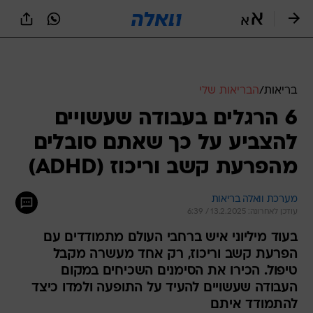
בריאות
/
הבריאות שלי
6 הרגלים בעבודה שעשויים
להצביע על כך שאתם סובלים
מהפרעת קשב וריכוז (ADHD)
מערכת וואלה בריאות
עודכן לאחרונה: 13.2.2025 / 6:39
בעוד מיליוני איש ברחבי העולם מתמודדים עם
הפרעת קשב וריכוז, רק אחד מעשרה מקבל
טיפול. הכירו את הסימנים השכיחים במקום
העבודה שעשויים להעיד על התופעה ולמדו כיצד
להתמודד איתם