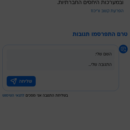
טרם התפרסמו תגובות
בשליחת התגובה אני מסכים
לתנאי השימוש