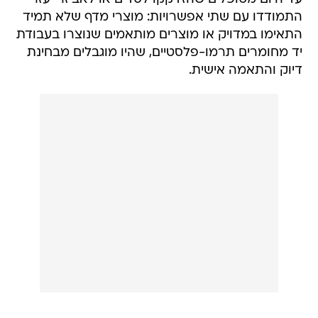
התמודדו עם שתי אפשרויות: מוצרי מדף שלא תמיד
התאימו במדויק או מוצרים מותאמים שנוצרו בעבודת
יד מחומרים תרמו-פלסטיים, שהיו מוגבלים מבחינת
דיוק והתאמה אישית.