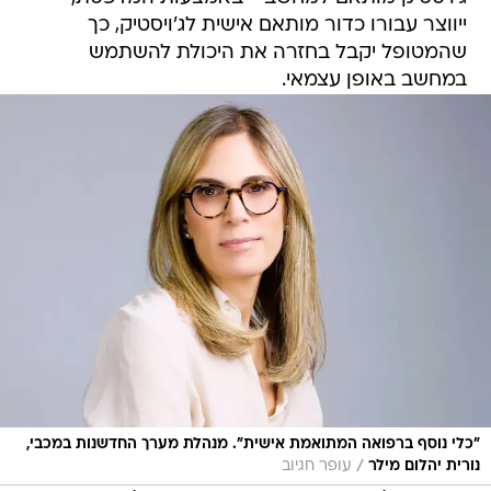
ייווצר עבורו כדור מותאם אישית לג'ויסטיק, כך
שהמטופל יקבל בחזרה את היכולת להשתמש
במחשב באופן עצמאי.
"כלי נוסף ברפואה המתואמת אישית". מנהלת מערך החדשנות במכבי,
/
נורית יהלום מילר
עופר חגיוב