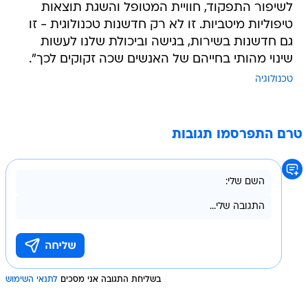
לשיפור התפקוד, חוויית המטופל והשגת תוצאות
טיפוליות מיטביות. זו לא רק חדשנות טכנולוגית - זו
גם חדשנות בשירות, בגישה וביכולת שלנו לעשות
שינוי מהותי בחייהם של האנשים שכה זקוקים לכך".
טכנולוגיה
טרם התפרסמו תגובות
בשליחת התגובה אני מסכים
לתנאי השימוש