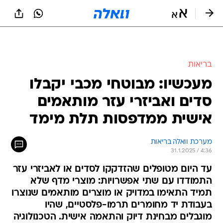
בריאות
מעכשיו: מבוטחי מכבי יקבלו
סדים ואביזרי עזר מותאמים
אישית ממדפסות תלת מימד
מערכת וואלה בריאות
31.1.2025 / 4:36
עד היום מטופלים שהזדקקו לסדים או לאביזרי עזר
התמודדו עם שתי אפשרויות: מוצרי מדף שלא
תמיד התאימו במדויק או מוצרים מותאמים שנוצרו
בעבודת יד מחומרים תרמו-פלסטיים, שהיו
מוגבלים מבחינת דיוק והתאמה אישית. הטכנולוגיה