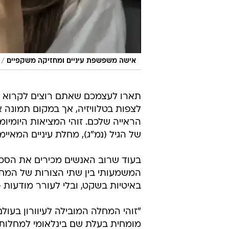
/
אישה משפשפת עיניים ומחזיקה משקפיים
תארו לעצמכם שאתם רוצים לקרוא או 
לצפות בטלוויזיה, אך במקום תמונה 
הראייה שלכם. זוהי המציאות היומיומי
של הגיל (נמ"ג), מחלת עיניים המאיימת על אי
בעוד שרוב האנשים מכירים את הסכנה
המשמעותי בין שתי הצורות של המח
באיטיות בשקט, ובלי לעורר מודעות 
מומחית בעלת שם בינלאומי למחלות 