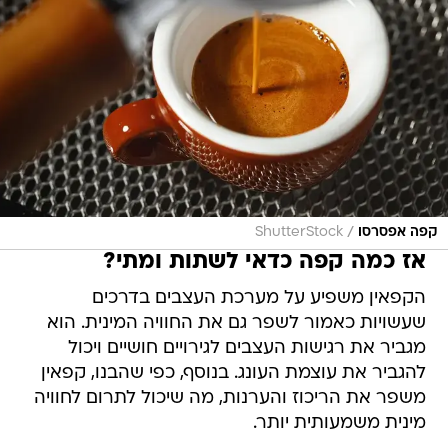
/
קפה אפסרסו
ShutterStock
אז כמה קפה כדאי לשתות ומתי?
הקפאין משפיע על מערכת העצבים בדרכים
שעשויות כאמור לשפר גם את החוויה המינית. הוא
מגביר את רגישות העצבים לגירויים חושיים ויכול
להגביר את עוצמת העונג. בנוסף, כפי שהבנו, קפאין
משפר את הריכוז והערנות, מה שיכול לתרום לחוויה
מינית משמעותית יותר.