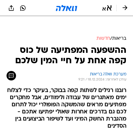
בריאות
/
חדשות
ההשפעה המפתיעה של כוס
קפה אחת על חיי המין שלכם
מערכת וואלה בריאות
עודכן לאחרונה: 18.12.2024 / 9:21
רובנו רגילים לשתות קפה בבוקר, בעיקר כדי לצלוח
ימים מאתגרים של עבודה ולימודים, אבל מחקרים
מפתיעים מראים שהמשקה הפופולרי יכול לתרום
לכם גם בדרכים אחרות שאולי יפתיעו אתכם -
מהגברת החשק המיני ועד לשיפור הביצועים בין
הסדינים