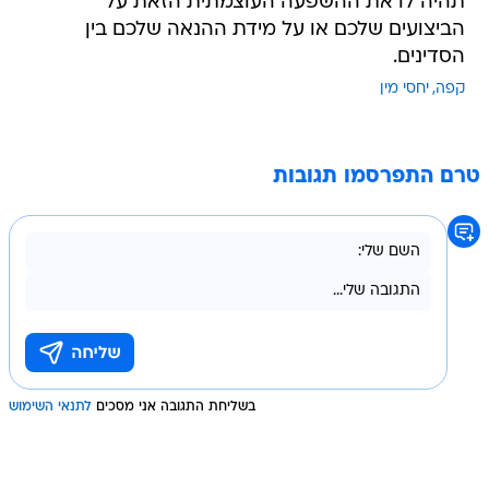
תהיה לו את ההשפעה העוצמתית הזאת על
הביצועים שלכם או על מידת ההנאה שלכם בין
הסדינים.
קפה
יחסי מין
טרם התפרסמו תגובות
בשליחת התגובה אני מסכים
לתנאי השימוש